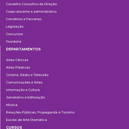
Conselho Consultivo da Direção
Corpo docente e administrativo
Convênios e Parcerias
Legislação
Concursos
Ouvidoria
DEPARTAMENTOS
Departamentos
Artes Cênicas
Artes Plásticas
Cinema, Rádio e Televisão
Comunicações e Artes
Informação e Cultura
Jornalismo e Editoração
Música
Relações Públicas, Propaganda e Turismo
Escola de Arte Dramática
CURSOS