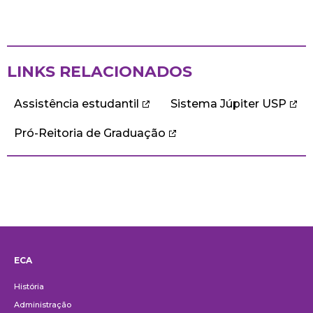
LINKS RELACIONADOS
Assistência estudantil
Sistema Júpiter USP
Pró-Reitoria de Graduação
ECA
Institucional
História
Administração