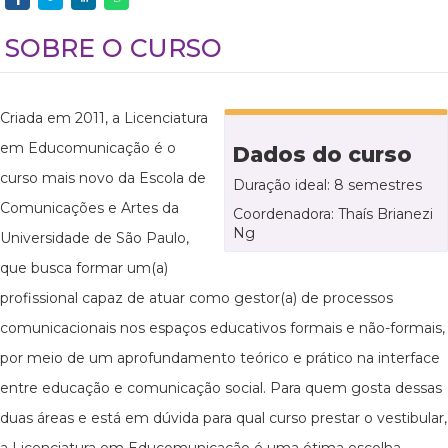
SOBRE O CURSO
Criada em 2011, a Licenciatura
em Educomunicação é o
Dados do curso
curso mais novo da Escola de
Duração ideal: 8 semestres
Comunicações e Artes da
Coordenadora: Thaís Brianezi
Ng
Universidade de São Paulo,
que busca formar um(a)
profissional capaz de atuar como gestor(a) de processos
comunicacionais nos espaços educativos formais e não-formais,
por meio de um aprofundamento teórico e prático na interface
entre educação e comunicação social. Para quem gosta dessas
duas áreas e está em dúvida para qual curso prestar o vestibular,