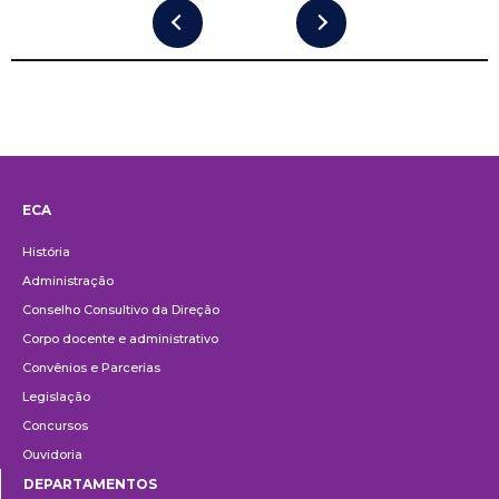
ECA
Institucional
História
Administração
Conselho Consultivo da Direção
Corpo docente e administrativo
Convênios e Parcerias
Legislação
Concursos
Ouvidoria
DEPARTAMENTOS