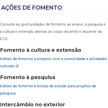
AÇÕES DE FOMENTO
Consulte as oportunidades de fomento ao ensino, à pesquisa e
a cultura e extensão abertas ao corpo docente e discente da
ECA:
Fomento à cultura e extensão
Editais de fomento à projetos com a comunidade e atividades
culturais
Fomento à pesquisa
Editais de fomento e bolsas de estudo para projetos de
pesquisa.
Intercâmbio no exterior