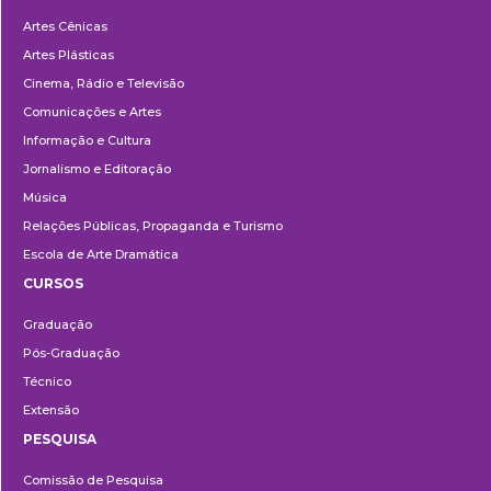
Departamentos
Artes Cênicas
Artes Plásticas
Cinema, Rádio e Televisão
Comunicações e Artes
Informação e Cultura
Jornalismo e Editoração
Música
Relações Públicas, Propaganda e Turismo
Escola de Arte Dramática
CURSOS
Ensino
Graduação
Pós-Graduação
Técnico
Extensão
PESQUISA
Pesquisa
Comissão de Pesquisa