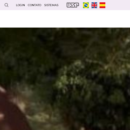
LOGIN
CONTATO
SISTEMAS