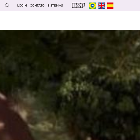
LOGIN
CONTATO
SISTEMAS