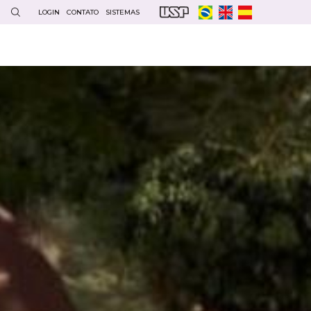
LOGIN
CONTATO
SISTEMAS