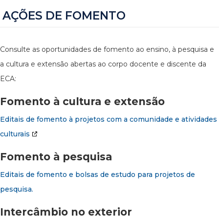
AÇÕES DE FOMENTO
Consulte as oportunidades de fomento ao ensino, à pesquisa e
a cultura e extensão abertas ao corpo docente e discente da
ECA:
Fomento à cultura e extensão
Editais de fomento à projetos com a comunidade e atividades
culturais
Fomento à pesquisa
Editais de fomento e bolsas de estudo para projetos de
pesquisa.
Intercâmbio no exterior