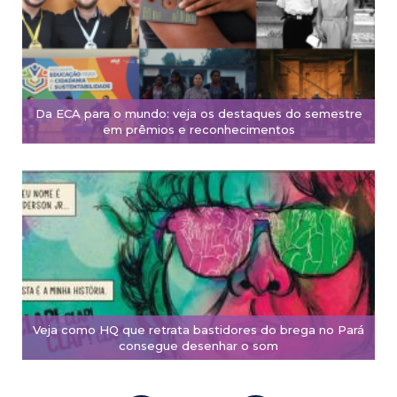
Da ECA para o mundo: veja os destaques do semestre
em prêmios e reconhecimentos
Veja como HQ que retrata bastidores do brega no Pará
consegue desenhar o som