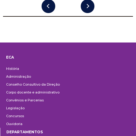
ECA
Institucional
História
Administração
Conselho Consultivo da Direção
Corpo docente e administrativo
Convênios e Parcerias
Legislação
Concursos
Ouvidoria
DEPARTAMENTOS