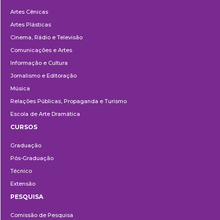
Departamentos
Artes Cênicas
Artes Plásticas
Cinema, Rádio e Televisão
Comunicações e Artes
Informação e Cultura
Jornalismo e Editoração
Música
Relações Públicas, Propaganda e Turismo
Escola de Arte Dramática
CURSOS
Ensino
Graduação
Pós-Graduação
Técnico
Extensão
PESQUISA
Pesquisa
Comissão de Pesquisa