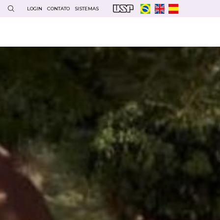
LOGIN
CONTATO
SISTEMAS