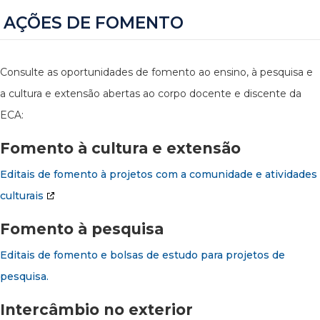
AÇÕES DE FOMENTO
Consulte as oportunidades de fomento ao ensino, à pesquisa e
a cultura e extensão abertas ao corpo docente e discente da
ECA:
Fomento à cultura e extensão
Editais de fomento à projetos com a comunidade e atividades
culturais
Fomento à pesquisa
Editais de fomento e bolsas de estudo para projetos de
pesquisa.
Intercâmbio no exterior