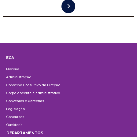
ECA
Institucional
História
Administração
Conselho Consultivo da Direção
Corpo docente e administrativo
Convênios e Parcerias
Legislação
Concursos
Ouvidoria
DEPARTAMENTOS