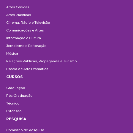
Departamentos
Artes Cênicas
Artes Plásticas
Cinema, Rádio e Televisão
Comunicações e Artes
Informação e Cultura
Jornalismo e Editoração
Música
Relações Públicas, Propaganda e Turismo
Escola de Arte Dramática
CURSOS
Ensino
Graduação
Pós-Graduação
Técnico
Extensão
PESQUISA
Pesquisa
Comissão de Pesquisa