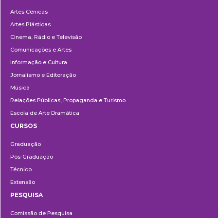
Departamentos
Artes Cênicas
Artes Plásticas
Cinema, Rádio e Televisão
Comunicações e Artes
Informação e Cultura
Jornalismo e Editoração
Música
Relações Públicas, Propaganda e Turismo
Escola de Arte Dramática
CURSOS
Ensino
Graduação
Pós-Graduação
Técnico
Extensão
PESQUISA
Pesquisa
Comissão de Pesquisa