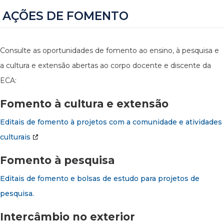
AÇÕES DE FOMENTO
Consulte as oportunidades de fomento ao ensino, à pesquisa e
a cultura e extensão abertas ao corpo docente e discente da
ECA:
Fomento à cultura e extensão
Editais de fomento à projetos com a comunidade e atividades
culturais
Fomento à pesquisa
Editais de fomento e bolsas de estudo para projetos de
pesquisa.
Intercâmbio no exterior