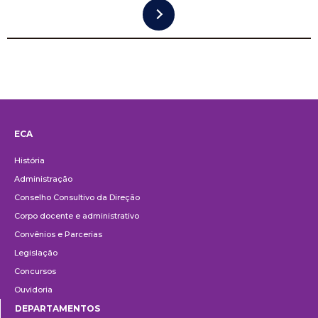
ECA
Institucional
História
Administração
Conselho Consultivo da Direção
Corpo docente e administrativo
Convênios e Parcerias
Legislação
Concursos
Ouvidoria
DEPARTAMENTOS