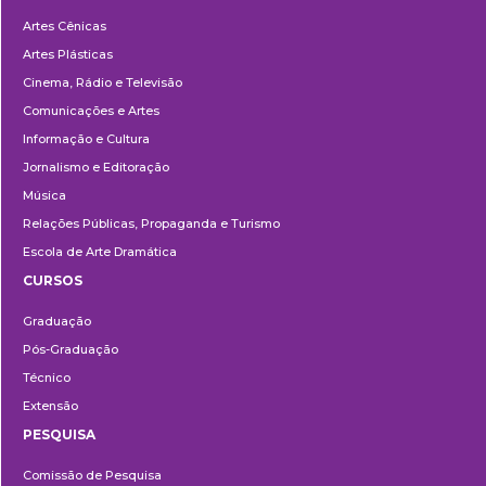
Departamentos
Artes Cênicas
Artes Plásticas
Cinema, Rádio e Televisão
Comunicações e Artes
Informação e Cultura
Jornalismo e Editoração
Música
Relações Públicas, Propaganda e Turismo
Escola de Arte Dramática
CURSOS
Ensino
Graduação
Pós-Graduação
Técnico
Extensão
PESQUISA
Pesquisa
Comissão de Pesquisa