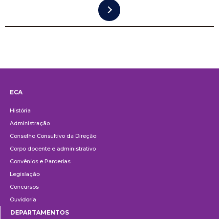
ECA
Institucional
História
Administração
Conselho Consultivo da Direção
Corpo docente e administrativo
Convênios e Parcerias
Legislação
Concursos
Ouvidoria
DEPARTAMENTOS