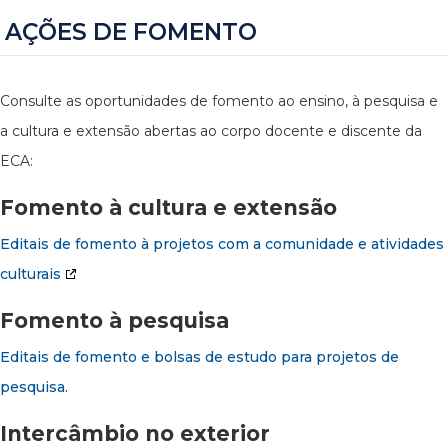
AÇÕES DE FOMENTO
Consulte as oportunidades de fomento ao ensino, à pesquisa e
a cultura e extensão abertas ao corpo docente e discente da
ECA:
Fomento à cultura e extensão
Editais de fomento à projetos com a comunidade e atividades
culturais
Fomento à pesquisa
Editais de fomento e bolsas de estudo para projetos de
pesquisa.
Intercâmbio no exterior