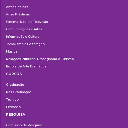
Departamentos
Artes Cênicas
Artes Plásticas
Cinema, Rádio e Televisão
Comunicações e Artes
Informação e Cultura
Jornalismo e Editoração
Música
Relações Públicas, Propaganda e Turismo
Escola de Arte Dramática
CURSOS
Ensino
Graduação
Pós-Graduação
Técnico
Extensão
PESQUISA
Pesquisa
Comissão de Pesquisa