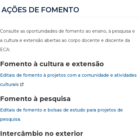
AÇÕES DE FOMENTO
Consulte as oportunidades de fomento ao ensino, à pesquisa e
a cultura e extensão abertas ao corpo docente e discente da
ECA:
Fomento à cultura e extensão
Editais de fomento à projetos com a comunidade e atividades
culturais
Fomento à pesquisa
Editais de fomento e bolsas de estudo para projetos de
pesquisa.
Intercâmbio no exterior