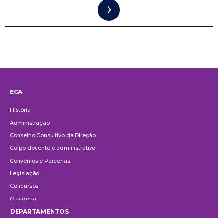
ECA
Institucional
História
Administração
Conselho Consultivo da Direção
Corpo docente e administrativo
Convênios e Parcerias
Legislação
Concursos
Ouvidoria
DEPARTAMENTOS