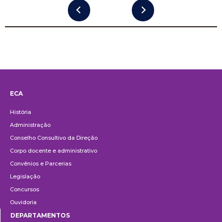
ECA
Institucional
História
Administração
Conselho Consultivo da Direção
Corpo docente e administrativo
Convênios e Parcerias
Legislação
Concursos
Ouvidoria
DEPARTAMENTOS