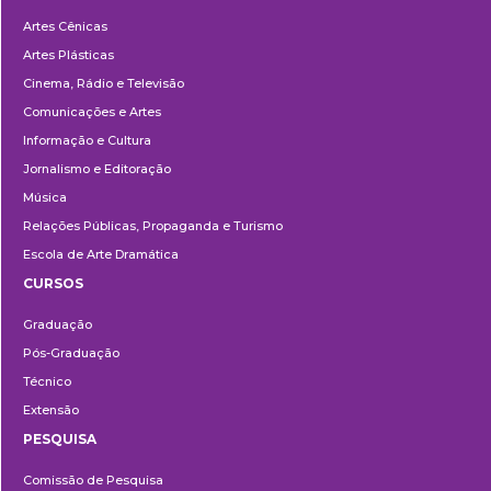
Departamentos
Artes Cênicas
Artes Plásticas
Cinema, Rádio e Televisão
Comunicações e Artes
Informação e Cultura
Jornalismo e Editoração
Música
Relações Públicas, Propaganda e Turismo
Escola de Arte Dramática
CURSOS
Ensino
Graduação
Pós-Graduação
Técnico
Extensão
PESQUISA
Pesquisa
Comissão de Pesquisa