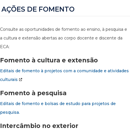
AÇÕES DE FOMENTO
Consulte as oportunidades de fomento ao ensino, à pesquisa e
a cultura e extensão abertas ao corpo docente e discente da
ECA:
Fomento à cultura e extensão
Editais de fomento à projetos com a comunidade e atividades
culturais
Fomento à pesquisa
Editais de fomento e bolsas de estudo para projetos de
pesquisa.
Intercâmbio no exterior