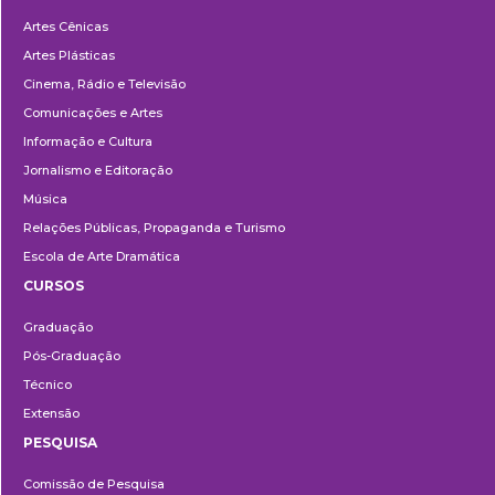
Departamentos
Artes Cênicas
Artes Plásticas
Cinema, Rádio e Televisão
Comunicações e Artes
Informação e Cultura
Jornalismo e Editoração
Música
Relações Públicas, Propaganda e Turismo
Escola de Arte Dramática
CURSOS
Ensino
Graduação
Pós-Graduação
Técnico
Extensão
PESQUISA
Pesquisa
Comissão de Pesquisa