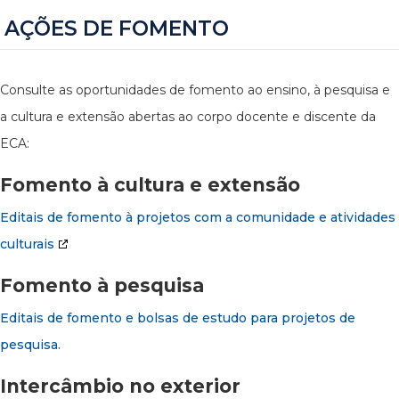
AÇÕES DE FOMENTO
Consulte as oportunidades de fomento ao ensino, à pesquisa e
a cultura e extensão abertas ao corpo docente e discente da
ECA:
Fomento à cultura e extensão
Editais de fomento à projetos com a comunidade e atividades
culturais
Fomento à pesquisa
Editais de fomento e bolsas de estudo para projetos de
pesquisa.
Intercâmbio no exterior