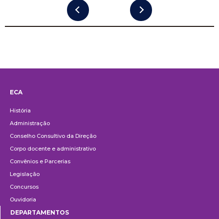
ECA
Institucional
História
Administração
Conselho Consultivo da Direção
Corpo docente e administrativo
Convênios e Parcerias
Legislação
Concursos
Ouvidoria
DEPARTAMENTOS