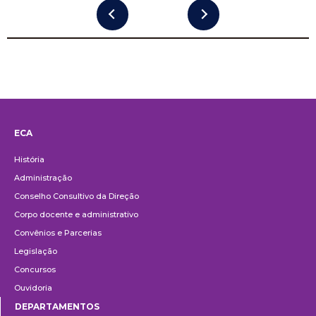
ECA
Institucional
História
Administração
Conselho Consultivo da Direção
Corpo docente e administrativo
Convênios e Parcerias
Legislação
Concursos
Ouvidoria
DEPARTAMENTOS