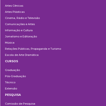
Departamentos
Artes Cênicas
Artes Plásticas
Cinema, Rádio e Televisão
Comunicações e Artes
Informação e Cultura
Jornalismo e Editoração
Música
Relações Públicas, Propaganda e Turismo
Escola de Arte Dramática
CURSOS
Ensino
Graduação
Pós-Graduação
Técnico
Extensão
PESQUISA
Pesquisa
Comissão de Pesquisa