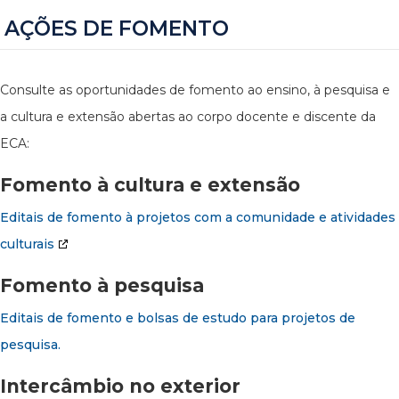
AÇÕES DE FOMENTO
Consulte as oportunidades de fomento ao ensino, à pesquisa e
a cultura e extensão abertas ao corpo docente e discente da
ECA:
Fomento à cultura e extensão
Editais de fomento à projetos com a comunidade e atividades
culturais
Fomento à pesquisa
Editais de fomento e bolsas de estudo para projetos de
pesquisa.
Intercâmbio no exterior