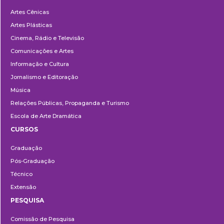
Departamentos
Artes Cênicas
Artes Plásticas
Cinema, Rádio e Televisão
Comunicações e Artes
Informação e Cultura
Jornalismo e Editoração
Música
Relações Públicas, Propaganda e Turismo
Escola de Arte Dramática
CURSOS
Ensino
Graduação
Pós-Graduação
Técnico
Extensão
PESQUISA
Pesquisa
Comissão de Pesquisa