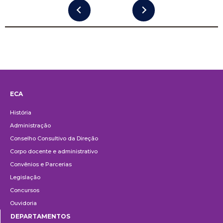
ECA
Institucional
História
Administração
Conselho Consultivo da Direção
Corpo docente e administrativo
Convênios e Parcerias
Legislação
Concursos
Ouvidoria
DEPARTAMENTOS