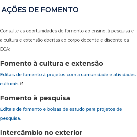
AÇÕES DE FOMENTO
Consulte as oportunidades de fomento ao ensino, à pesquisa e
a cultura e extensão abertas ao corpo docente e discente da
ECA:
Fomento à cultura e extensão
Editais de fomento à projetos com a comunidade e atividades
culturais
Fomento à pesquisa
Editais de fomento e bolsas de estudo para projetos de
pesquisa.
Intercâmbio no exterior