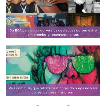
Da ECA para o mundo: veja os destaques do semestre
em prêmios e reconhecimentos
Veja como HQ que retrata bastidores do brega no Pará
consegue desenhar o som