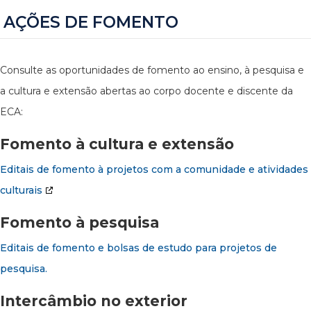
AÇÕES DE FOMENTO
Consulte as oportunidades de fomento ao ensino, à pesquisa e
a cultura e extensão abertas ao corpo docente e discente da
ECA:
Fomento à cultura e extensão
Editais de fomento à projetos com a comunidade e atividades
culturais
Fomento à pesquisa
Editais de fomento e bolsas de estudo para projetos de
pesquisa.
Intercâmbio no exterior