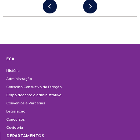
ECA
Institucional
História
Administração
Conselho Consultivo da Direção
Corpo docente e administrativo
Convênios e Parcerias
Legislação
Concursos
Ouvidoria
DEPARTAMENTOS