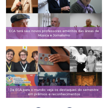
ECA terá seis novos professores eméritos das áreas de
Música e Jornalismo
Da ECA para o mundo: veja os destaques do semestre
em prêmios e reconhecimentos