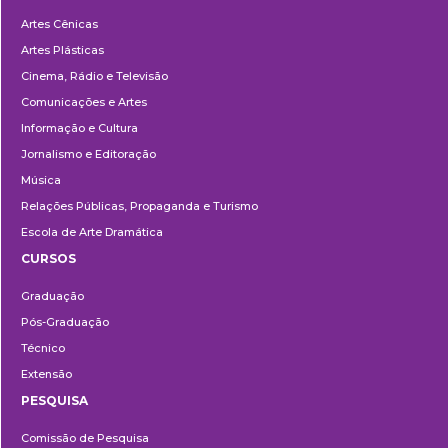
Departamentos
Artes Cênicas
Artes Plásticas
Cinema, Rádio e Televisão
Comunicações e Artes
Informação e Cultura
Jornalismo e Editoração
Música
Relações Públicas, Propaganda e Turismo
Escola de Arte Dramática
CURSOS
Ensino
Graduação
Pós-Graduação
Técnico
Extensão
PESQUISA
Pesquisa
Comissão de Pesquisa