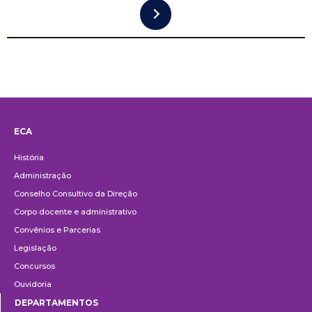
ECA
Institucional
História
Administração
Conselho Consultivo da Direção
Corpo docente e administrativo
Convênios e Parcerias
Legislação
Concursos
Ouvidoria
DEPARTAMENTOS