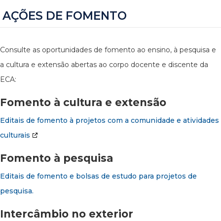
AÇÕES DE FOMENTO
Consulte as oportunidades de fomento ao ensino, à pesquisa e
a cultura e extensão abertas ao corpo docente e discente da
ECA:
Fomento à cultura e extensão
Editais de fomento à projetos com a comunidade e atividades
culturais
Fomento à pesquisa
Editais de fomento e bolsas de estudo para projetos de
pesquisa.
Intercâmbio no exterior