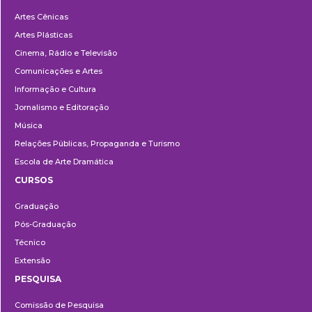
Departamentos
Artes Cênicas
Artes Plásticas
Cinema, Rádio e Televisão
Comunicações e Artes
Informação e Cultura
Jornalismo e Editoração
Música
Relações Públicas, Propaganda e Turismo
Escola de Arte Dramática
CURSOS
Ensino
Graduação
Pós-Graduação
Técnico
Extensão
PESQUISA
Pesquisa
Comissão de Pesquisa