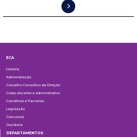
ECA
Institucional
História
Administração
Conselho Consultivo da Direção
Corpo docente e administrativo
Convênios e Parcerias
Legislação
Concursos
Ouvidoria
DEPARTAMENTOS