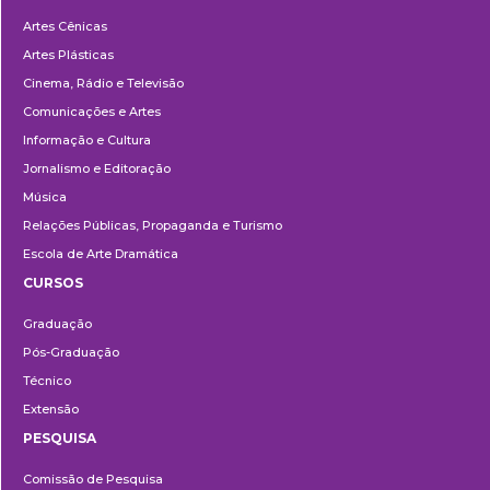
Departamentos
Artes Cênicas
Artes Plásticas
Cinema, Rádio e Televisão
Comunicações e Artes
Informação e Cultura
Jornalismo e Editoração
Música
Relações Públicas, Propaganda e Turismo
Escola de Arte Dramática
CURSOS
Ensino
Graduação
Pós-Graduação
Técnico
Extensão
PESQUISA
Pesquisa
Comissão de Pesquisa