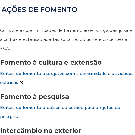
AÇÕES DE FOMENTO
Consulte as oportunidades de fomento ao ensino, à pesquisa e
a cultura e extensão abertas ao corpo docente e discente da
ECA:
Fomento à cultura e extensão
Editais de fomento à projetos com a comunidade e atividades
culturais
Fomento à pesquisa
Editais de fomento e bolsas de estudo para projetos de
pesquisa.
Intercâmbio no exterior