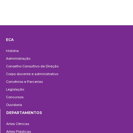
ECA
Institucional
História
Administração
Conselho Consultivo da Direção
Corpo docente e administrativo
Convênios e Parcerias
Legislação
Concursos
Ouvidoria
DEPARTAMENTOS
Departamentos
Artes Cênicas
Artes Plásticas