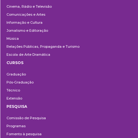
Cinema, Rádio e Televisão
Comunicações e Artes
Informação e Cultura
Jornalismo e Editoração
Música
Relações Públicas, Propaganda e Turismo
Escola de Arte Dramática
CURSOS
Ensino
Graduação
Pós-Graduação
Técnico
Extensão
PESQUISA
Pesquisa
Comissão de Pesquisa
Programas
Fomento à pesquisa