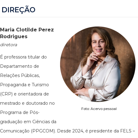
DIREÇÃO
Maria Clotilde Perez
Rodrigues
diretora
É professora titular do
Departamento de
Relações Públicas,
Propaganda e Turismo
(CRP) e orientadora de
mestrado e doutorado no
Foto: Acervo pessoal
Programa de Pós-
graduação em Ciências da
Comunicação (PPGCOM). Desde 2024, é presidente da FELS –