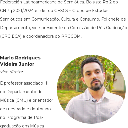
Federación Latinoamericana de Semiótica. Bolsista Pq 2 do
CNPq 2021/2024 e líder do GESC3 – Grupo de Estudos
Semióticos em Comunicação, Cultura e Consumo. Foi chefe de
Departamento, vice-presidente da Comissão de Pós-Graduação
(CPG ECA) e coordenadora do PPGCOM.
Mario Rodrigues
Videira Junior
vice-diretor
É professor associado III
do Departamento de
Música (CMU) e orientador
de mestrado e doutorado
no Programa de Pós-
graduação em Música