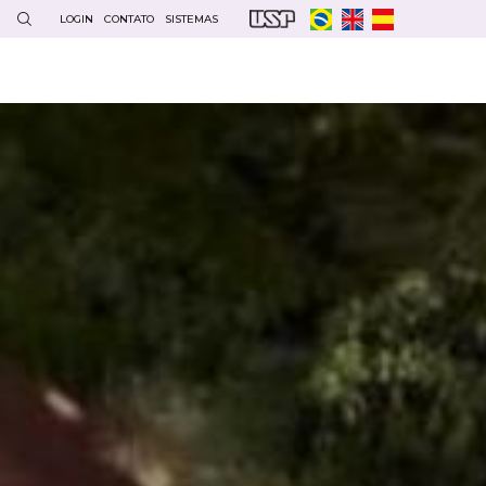
LOGIN
CONTATO
SISTEMAS