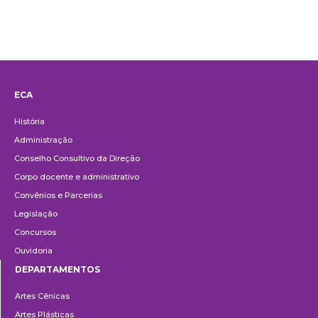
ECA
Institucional
História
Administração
Conselho Consultivo da Direção
Corpo docente e administrativo
Convênios e Parcerias
Legislação
Concursos
Ouvidoria
DEPARTAMENTOS
Departamentos
Artes Cênicas
Artes Plásticas