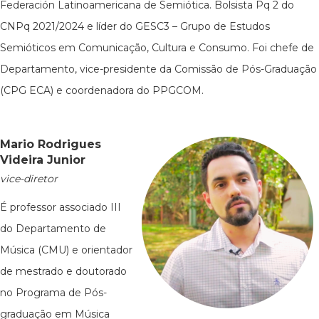
Federación Latinoamericana de Semiótica. Bolsista Pq 2 do
CNPq 2021/2024 e líder do GESC3 – Grupo de Estudos
Semióticos em Comunicação, Cultura e Consumo. Foi chefe de
Departamento, vice-presidente da Comissão de Pós-Graduação
(CPG ECA) e coordenadora do PPGCOM.
Mario Rodrigues
Videira Junior
vice-diretor
É professor associado III
do Departamento de
Música (CMU) e orientador
de mestrado e doutorado
no Programa de Pós-
graduação em Música