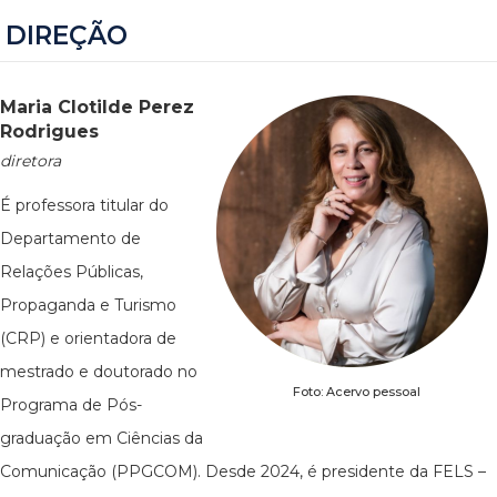
DIREÇÃO
Maria Clotilde Perez
Rodrigues
diretora
É professora titular do
Departamento de
Relações Públicas,
Propaganda e Turismo
(CRP) e orientadora de
mestrado e doutorado no
Foto: Acervo pessoal
Programa de Pós-
graduação em Ciências da
Comunicação (PPGCOM). Desde 2024, é presidente da FELS –