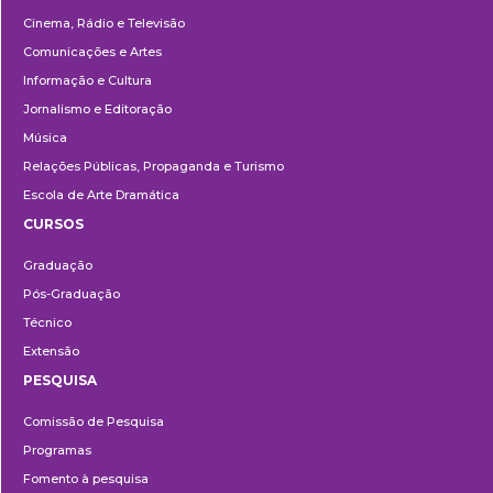
Cinema, Rádio e Televisão
Comunicações e Artes
Informação e Cultura
Jornalismo e Editoração
Música
Relações Públicas, Propaganda e Turismo
Escola de Arte Dramática
CURSOS
Ensino
Graduação
Pós-Graduação
Técnico
Extensão
PESQUISA
Pesquisa
Comissão de Pesquisa
Programas
Fomento à pesquisa