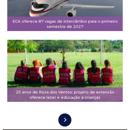
ECA oferece 87 vagas de intercâmbio para o primeiro
semestre de 2027
25 anos de Rosa dos Ventos: projeto de extensão
oferece lazer e educação a crianças