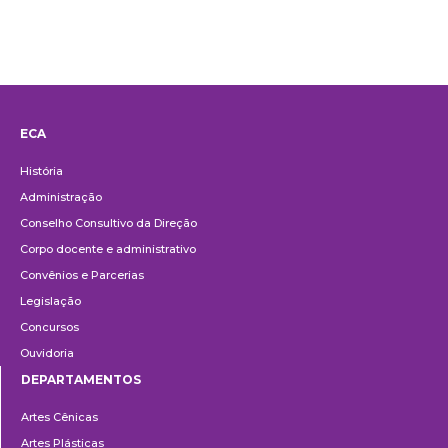
ECA
Institucional
História
Administração
Conselho Consultivo da Direção
Corpo docente e administrativo
Convênios e Parcerias
Legislação
Concursos
Ouvidoria
DEPARTAMENTOS
Departamentos
Artes Cênicas
Artes Plásticas