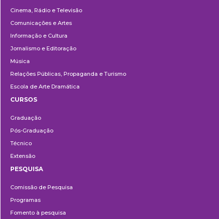
Cinema, Rádio e Televisão
Comunicações e Artes
Informação e Cultura
Jornalismo e Editoração
Música
Relações Públicas, Propaganda e Turismo
Escola de Arte Dramática
CURSOS
Ensino
Graduação
Pós-Graduação
Técnico
Extensão
PESQUISA
Pesquisa
Comissão de Pesquisa
Programas
Fomento à pesquisa