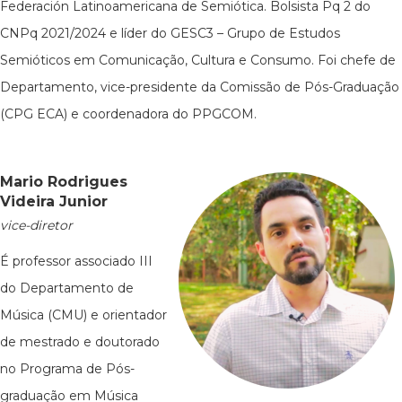
Federación Latinoamericana de Semiótica. Bolsista Pq 2 do
CNPq 2021/2024 e líder do GESC3 – Grupo de Estudos
Semióticos em Comunicação, Cultura e Consumo. Foi chefe de
Departamento, vice-presidente da Comissão de Pós-Graduação
(CPG ECA) e coordenadora do PPGCOM.
Mario Rodrigues
Videira Junior
vice-diretor
É professor associado III
do Departamento de
Música (CMU) e orientador
de mestrado e doutorado
no Programa de Pós-
graduação em Música