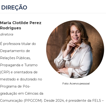
DIREÇÃO
Maria Clotilde Perez
Rodrigues
diretora
É professora titular do
Departamento de
Relações Públicas,
Propaganda e Turismo
(CRP) e orientadora de
mestrado e doutorado no
Foto: Acervo pessoal
Programa de Pós-
graduação em Ciências da
Comunicação (PPGCOM). Desde 2024, é presidente da FELS –