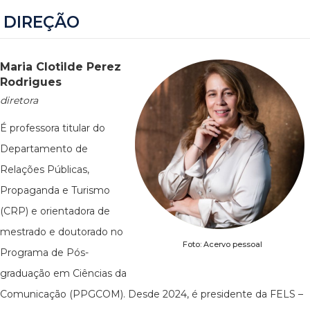
DIREÇÃO
Maria Clotilde Perez
Rodrigues
diretora
É professora titular do
Departamento de
Relações Públicas,
Propaganda e Turismo
(CRP) e orientadora de
mestrado e doutorado no
Foto: Acervo pessoal
Programa de Pós-
graduação em Ciências da
Comunicação (PPGCOM). Desde 2024, é presidente da FELS –