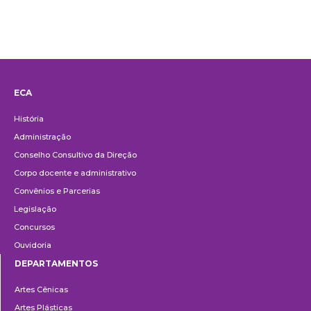
ECA
Institucional
História
Administração
Conselho Consultivo da Direção
Corpo docente e administrativo
Convênios e Parcerias
Legislação
Concursos
Ouvidoria
DEPARTAMENTOS
Departamentos
Artes Cênicas
Artes Plásticas