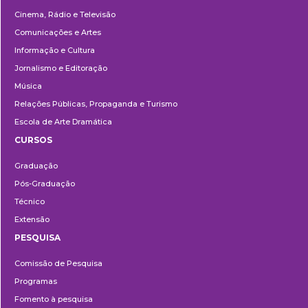
Cinema, Rádio e Televisão
Comunicações e Artes
Informação e Cultura
Jornalismo e Editoração
Música
Relações Públicas, Propaganda e Turismo
Escola de Arte Dramática
CURSOS
Ensino
Graduação
Pós-Graduação
Técnico
Extensão
PESQUISA
Pesquisa
Comissão de Pesquisa
Programas
Fomento à pesquisa