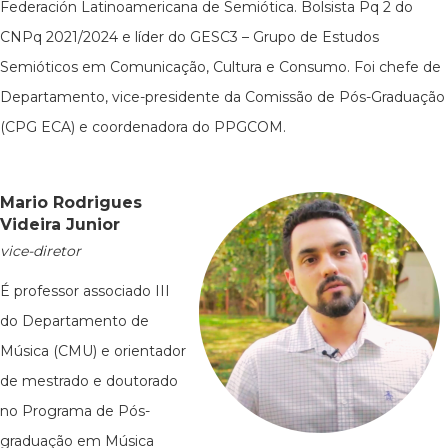
Federación Latinoamericana de Semiótica. Bolsista Pq 2 do
CNPq 2021/2024 e líder do GESC3 – Grupo de Estudos
Semióticos em Comunicação, Cultura e Consumo. Foi chefe de
Departamento, vice-presidente da Comissão de Pós-Graduação
(CPG ECA) e coordenadora do PPGCOM.
Mario Rodrigues
Videira Junior
vice-diretor
É professor associado III
do Departamento de
Música (CMU) e orientador
de mestrado e doutorado
no Programa de Pós-
graduação em Música