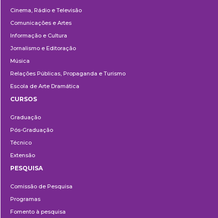
Cinema, Rádio e Televisão
Comunicações e Artes
Informação e Cultura
Jornalismo e Editoração
Música
Relações Públicas, Propaganda e Turismo
Escola de Arte Dramática
CURSOS
Ensino
Graduação
Pós-Graduação
Técnico
Extensão
PESQUISA
Pesquisa
Comissão de Pesquisa
Programas
Fomento à pesquisa