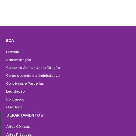
ECA
Institucional
História
Administração
Conselho Consultivo da Direção
Corpo docente e administrativo
Convênios e Parcerias
Legislação
Concursos
Ouvidoria
DEPARTAMENTOS
Departamentos
Artes Cênicas
Artes Plásticas