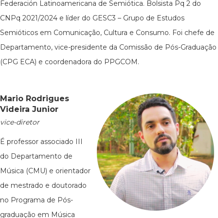
Federación Latinoamericana de Semiótica. Bolsista Pq 2 do
CNPq 2021/2024 e líder do GESC3 – Grupo de Estudos
Semióticos em Comunicação, Cultura e Consumo. Foi chefe de
Departamento, vice-presidente da Comissão de Pós-Graduação
(CPG ECA) e coordenadora do PPGCOM.
Mario Rodrigues
Videira Junior
vice-diretor
É professor associado III
do Departamento de
Música (CMU) e orientador
de mestrado e doutorado
no Programa de Pós-
graduação em Música