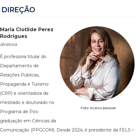
DIREÇÃO
Maria Clotilde Perez
Rodrigues
diretora
É professora titular do
Departamento de
Relações Públicas,
Propaganda e Turismo
(CRP) e orientadora de
mestrado e doutorado no
Foto: Acervo pessoal
Programa de Pós-
graduação em Ciências da
Comunicação (PPGCOM). Desde 2024, é presidente da FELS –