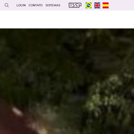
LOGIN
CONTATO
SISTEMAS