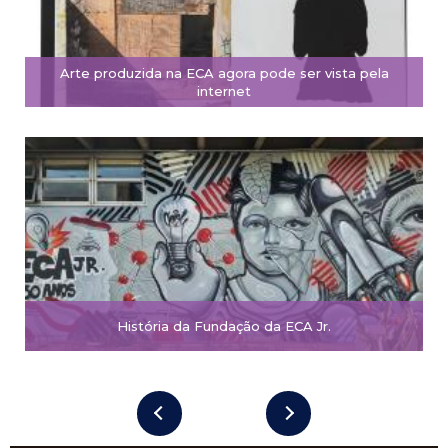
Arte produzida na ECA agora pode ser vista pela
internet
História da Fundação da ECA Jr.