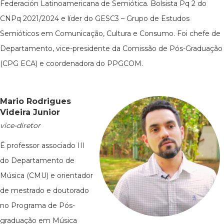
Federación Latinoamericana de Semiótica. Bolsista Pq 2 do
CNPq 2021/2024 e líder do GESC3 – Grupo de Estudos
Semióticos em Comunicação, Cultura e Consumo. Foi chefe de
Departamento, vice-presidente da Comissão de Pós-Graduação
(CPG ECA) e coordenadora do PPGCOM.
Mario Rodrigues
Videira Junior
vice-diretor
É professor associado III
do Departamento de
Música (CMU) e orientador
de mestrado e doutorado
no Programa de Pós-
graduação em Música