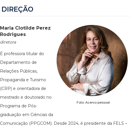
DIREÇÃO
Maria Clotilde Perez
Rodrigues
diretora
É professora titular do
Departamento de
Relações Públicas,
Propaganda e Turismo
(CRP) e orientadora de
mestrado e doutorado no
Foto: Acervo pessoal
Programa de Pós-
graduação em Ciências da
Comunicação (PPGCOM). Desde 2024, é presidente da FELS –