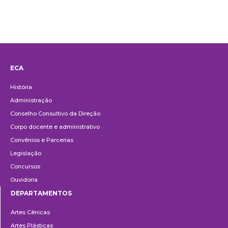
ECA
Institucional
História
Administração
Conselho Consultivo da Direção
Corpo docente e administrativo
Convênios e Parcerias
Legislação
Concursos
Ouvidoria
DEPARTAMENTOS
Departamentos
Artes Cênicas
Artes Plásticas