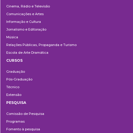
Cinema, Rádio e Televisão
Comunicações e Artes
Informação e Cultura
Jornalismo e Editoração
Música
Relações Públicas, Propaganda e Turismo
Escola de Arte Dramática
CURSOS
Ensino
Graduação
Pós-Graduação
Técnico
Extensão
PESQUISA
Pesquisa
Comissão de Pesquisa
Programas
Fomento à pesquisa