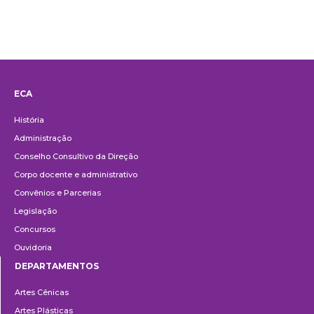
ECA
Institucional
História
Administração
Conselho Consultivo da Direção
Corpo docente e administrativo
Convênios e Parcerias
Legislação
Concursos
Ouvidoria
DEPARTAMENTOS
Departamentos
Artes Cênicas
Artes Plásticas