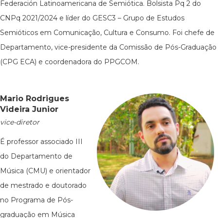
Federación Latinoamericana de Semiótica. Bolsista Pq 2 do
CNPq 2021/2024 e líder do GESC3 – Grupo de Estudos
Semióticos em Comunicação, Cultura e Consumo. Foi chefe de
Departamento, vice-presidente da Comissão de Pós-Graduação
(CPG ECA) e coordenadora do PPGCOM.
Mario Rodrigues
Videira Junior
vice-diretor
É professor associado III
do Departamento de
Música (CMU) e orientador
de mestrado e doutorado
no Programa de Pós-
graduação em Música