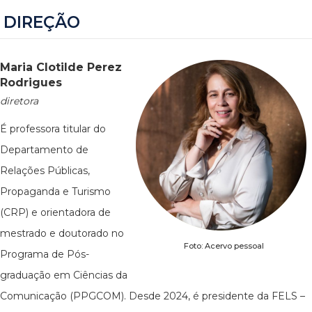
DIREÇÃO
Maria Clotilde Perez
Rodrigues
diretora
É professora titular do
Departamento de
Relações Públicas,
Propaganda e Turismo
(CRP) e orientadora de
mestrado e doutorado no
Foto: Acervo pessoal
Programa de Pós-
graduação em Ciências da
Comunicação (PPGCOM). Desde 2024, é presidente da FELS –