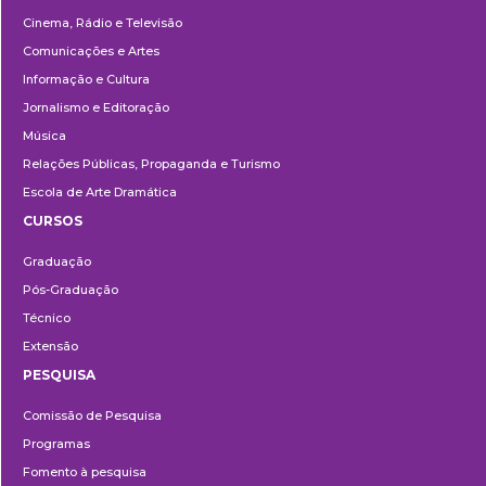
Cinema, Rádio e Televisão
Comunicações e Artes
Informação e Cultura
Jornalismo e Editoração
Música
Relações Públicas, Propaganda e Turismo
Escola de Arte Dramática
CURSOS
Ensino
Graduação
Pós-Graduação
Técnico
Extensão
PESQUISA
Pesquisa
Comissão de Pesquisa
Programas
Fomento à pesquisa