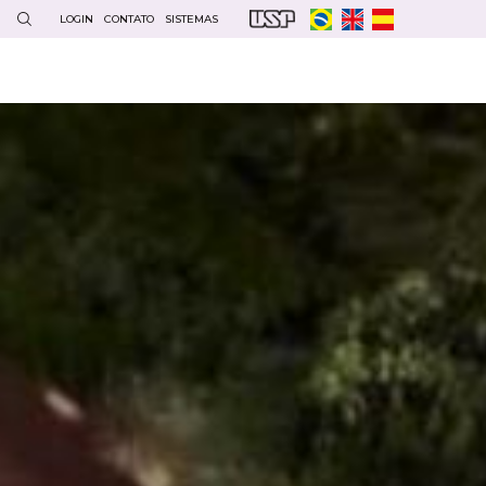
LOGIN
CONTATO
SISTEMAS