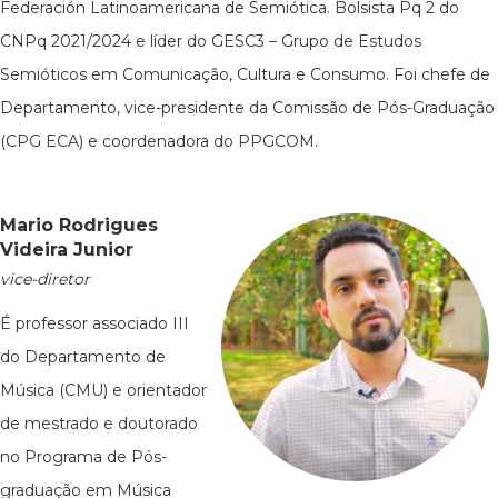
Federación Latinoamericana de Semiótica. Bolsista Pq 2 do
CNPq 2021/2024 e líder do GESC3 – Grupo de Estudos
Semióticos em Comunicação, Cultura e Consumo. Foi chefe de
Departamento, vice-presidente da Comissão de Pós-Graduação
(CPG ECA) e coordenadora do PPGCOM.
Mario Rodrigues
Videira Junior
vice-diretor
É professor associado III
do Departamento de
Música (CMU) e orientador
de mestrado e doutorado
no Programa de Pós-
graduação em Música