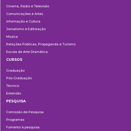
Cinema, Rádio e Televisão
Comunicações e Artes
Informação e Cultura
Jornalismo e Editoração
Música
Relações Públicas, Propaganda e Turismo
Escola de Arte Dramática
CURSOS
Ensino
Graduação
Pós-Graduação
Técnico
Extensão
PESQUISA
Pesquisa
Comissão de Pesquisa
Programas
Fomento à pesquisa