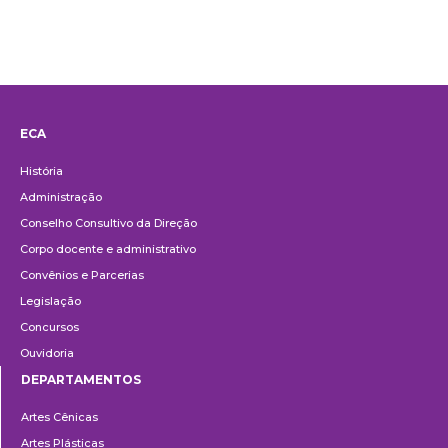
ECA
Institucional
História
Administração
Conselho Consultivo da Direção
Corpo docente e administrativo
Convênios e Parcerias
Legislação
Concursos
Ouvidoria
DEPARTAMENTOS
Departamentos
Artes Cênicas
Artes Plásticas