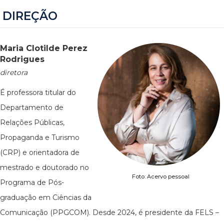
DIREÇÃO
Maria Clotilde Perez
Rodrigues
diretora
É professora titular do
Departamento de
Relações Públicas,
Propaganda e Turismo
(CRP) e orientadora de
mestrado e doutorado no
Foto: Acervo pessoal
Programa de Pós-
graduação em Ciências da
Comunicação (PPGCOM). Desde 2024, é presidente da FELS –