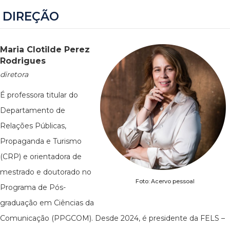
DIREÇÃO
Maria Clotilde Perez
Rodrigues
diretora
É professora titular do
Departamento de
Relações Públicas,
Propaganda e Turismo
(CRP) e orientadora de
mestrado e doutorado no
Foto: Acervo pessoal
Programa de Pós-
graduação em Ciências da
Comunicação (PPGCOM). Desde 2024, é presidente da FELS –