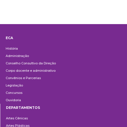
ECA
Institucional
História
Administração
Conselho Consultivo da Direção
Corpo docente e administrativo
Convênios e Parcerias
Legislação
Concursos
Ouvidoria
DEPARTAMENTOS
Departamentos
Artes Cênicas
Artes Plásticas