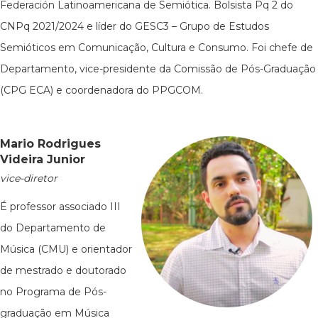
Federación Latinoamericana de Semiótica. Bolsista Pq 2 do
CNPq 2021/2024 e líder do GESC3 – Grupo de Estudos
Semióticos em Comunicação, Cultura e Consumo. Foi chefe de
Departamento, vice-presidente da Comissão de Pós-Graduação
(CPG ECA) e coordenadora do PPGCOM.
Mario Rodrigues
Videira Junior
vice-diretor
É professor associado III
do Departamento de
Música (CMU) e orientador
de mestrado e doutorado
no Programa de Pós-
graduação em Música