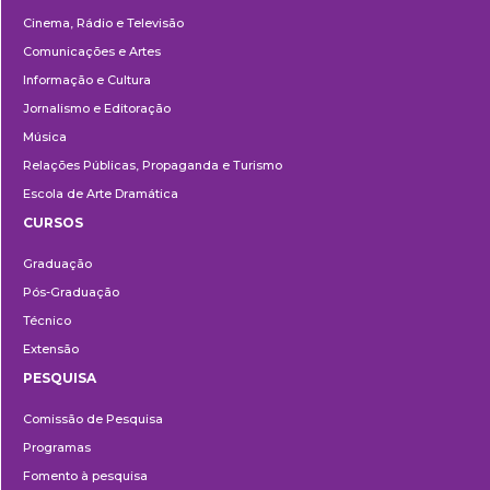
Cinema, Rádio e Televisão
Comunicações e Artes
Informação e Cultura
Jornalismo e Editoração
Música
Relações Públicas, Propaganda e Turismo
Escola de Arte Dramática
CURSOS
Ensino
Graduação
Pós-Graduação
Técnico
Extensão
PESQUISA
Pesquisa
Comissão de Pesquisa
Programas
Fomento à pesquisa