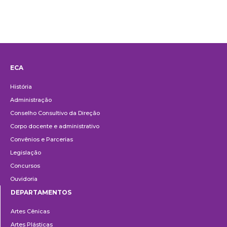
ECA
Institucional
História
Administração
Conselho Consultivo da Direção
Corpo docente e administrativo
Convênios e Parcerias
Legislação
Concursos
Ouvidoria
DEPARTAMENTOS
Departamentos
Artes Cênicas
Artes Plásticas