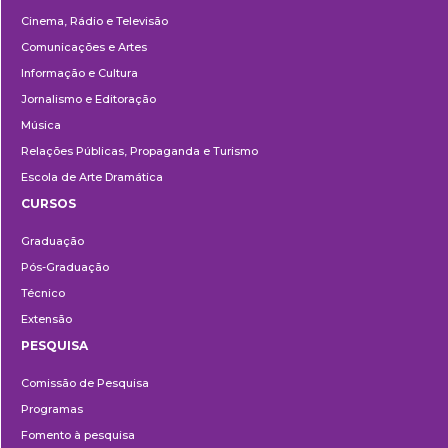
Cinema, Rádio e Televisão
Comunicações e Artes
Informação e Cultura
Jornalismo e Editoração
Música
Relações Públicas, Propaganda e Turismo
Escola de Arte Dramática
CURSOS
Ensino
Graduação
Pós-Graduação
Técnico
Extensão
PESQUISA
Pesquisa
Comissão de Pesquisa
Programas
Fomento à pesquisa