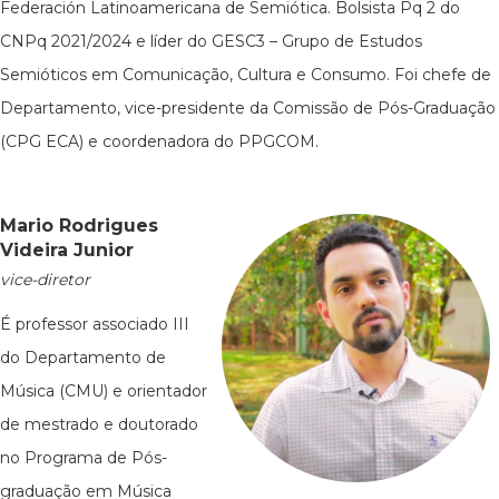
Federación Latinoamericana de Semiótica. Bolsista Pq 2 do
CNPq 2021/2024 e líder do GESC3 – Grupo de Estudos
Semióticos em Comunicação, Cultura e Consumo. Foi chefe de
Departamento, vice-presidente da Comissão de Pós-Graduação
(CPG ECA) e coordenadora do PPGCOM.
Mario Rodrigues
Videira Junior
vice-diretor
É professor associado III
do Departamento de
Música (CMU) e orientador
de mestrado e doutorado
no Programa de Pós-
graduação em Música