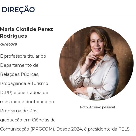
DIREÇÃO
Maria Clotilde Perez
Rodrigues
diretora
É professora titular do
Departamento de
Relações Públicas,
Propaganda e Turismo
(CRP) e orientadora de
mestrado e doutorado no
Foto: Acervo pessoal
Programa de Pós-
graduação em Ciências da
Comunicação (PPGCOM). Desde 2024, é presidente da FELS –