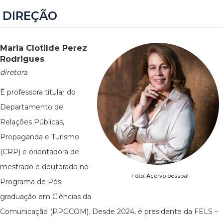
DIREÇÃO
Maria Clotilde Perez
Rodrigues
diretora
É professora titular do
Departamento de
Relações Públicas,
Propaganda e Turismo
(CRP) e orientadora de
mestrado e doutorado no
Foto: Acervo pessoal
Programa de Pós-
graduação em Ciências da
Comunicação (PPGCOM). Desde 2024, é presidente da FELS –