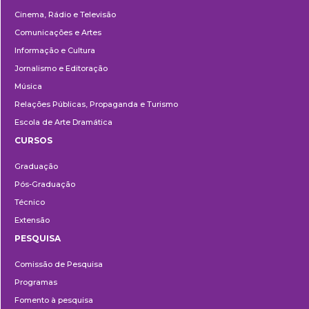
Cinema, Rádio e Televisão
Comunicações e Artes
Informação e Cultura
Jornalismo e Editoração
Música
Relações Públicas, Propaganda e Turismo
Escola de Arte Dramática
CURSOS
Ensino
Graduação
Pós-Graduação
Técnico
Extensão
PESQUISA
Pesquisa
Comissão de Pesquisa
Programas
Fomento à pesquisa