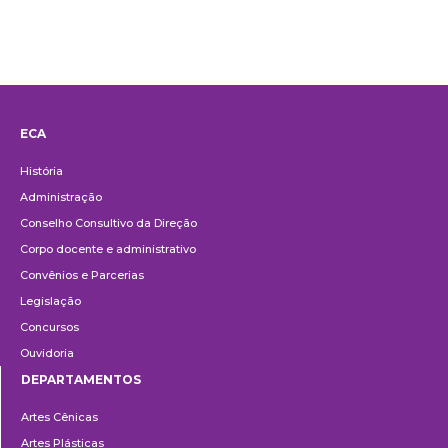
ECA
Institucional
História
Administração
Conselho Consultivo da Direção
Corpo docente e administrativo
Convênios e Parcerias
Legislação
Concursos
Ouvidoria
DEPARTAMENTOS
Departamentos
Artes Cênicas
Artes Plásticas