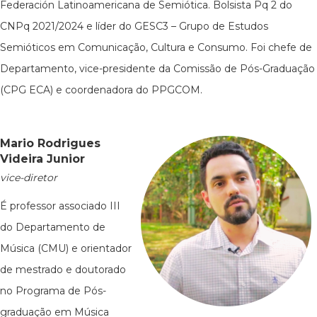
Federación Latinoamericana de Semiótica. Bolsista Pq 2 do
CNPq 2021/2024 e líder do GESC3 – Grupo de Estudos
Semióticos em Comunicação, Cultura e Consumo. Foi chefe de
Departamento, vice-presidente da Comissão de Pós-Graduação
(CPG ECA) e coordenadora do PPGCOM.
Mario Rodrigues
Videira Junior
vice-diretor
É professor associado III
do Departamento de
Música (CMU) e orientador
de mestrado e doutorado
no Programa de Pós-
graduação em Música