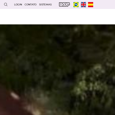
LOGIN
CONTATO
SISTEMAS