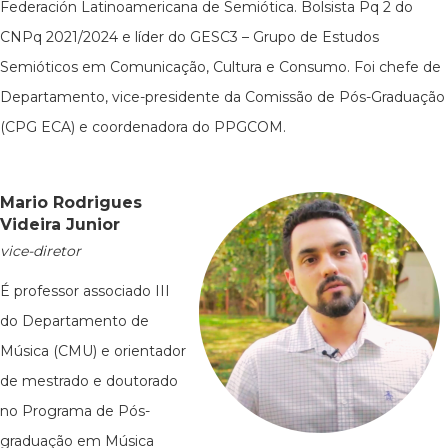
Federación Latinoamericana de Semiótica. Bolsista Pq 2 do
CNPq 2021/2024 e líder do GESC3 – Grupo de Estudos
Semióticos em Comunicação, Cultura e Consumo. Foi chefe de
Departamento, vice-presidente da Comissão de Pós-Graduação
(CPG ECA) e coordenadora do PPGCOM.
Mario Rodrigues
Videira Junior
vice-diretor
É professor associado III
do Departamento de
Música (CMU) e orientador
de mestrado e doutorado
no Programa de Pós-
graduação em Música