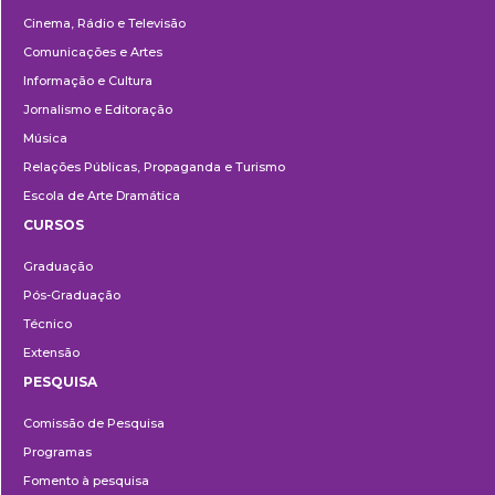
Cinema, Rádio e Televisão
Comunicações e Artes
Informação e Cultura
Jornalismo e Editoração
Música
Relações Públicas, Propaganda e Turismo
Escola de Arte Dramática
CURSOS
Ensino
Graduação
Pós-Graduação
Técnico
Extensão
PESQUISA
Pesquisa
Comissão de Pesquisa
Programas
Fomento à pesquisa