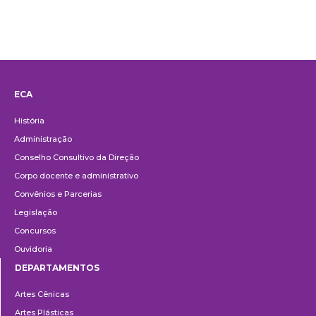
ECA
Institucional
História
Administração
Conselho Consultivo da Direção
Corpo docente e administrativo
Convênios e Parcerias
Legislação
Concursos
Ouvidoria
DEPARTAMENTOS
Departamentos
Artes Cênicas
Artes Plásticas