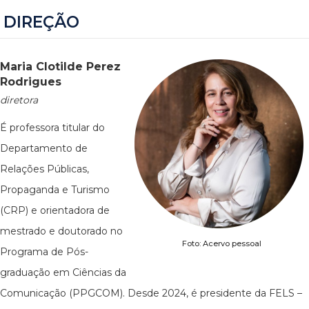
DIREÇÃO
Maria Clotilde Perez
Rodrigues
diretora
É professora titular do
Departamento de
Relações Públicas,
Propaganda e Turismo
(CRP) e orientadora de
mestrado e doutorado no
Foto: Acervo pessoal
Programa de Pós-
graduação em Ciências da
Comunicação (PPGCOM). Desde 2024, é presidente da FELS –