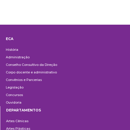
ECA
Institucional
História
Administração
Conselho Consultivo da Direção
Corpo docente e administrativo
Convênios e Parcerias
Legislação
Concursos
Ouvidoria
DEPARTAMENTOS
Departamentos
Artes Cênicas
Artes Plásticas