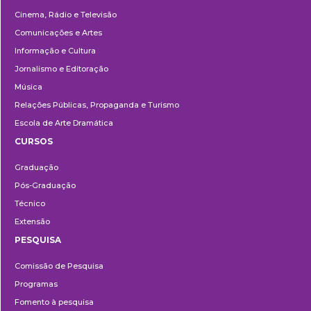
Cinema, Rádio e Televisão
Comunicações e Artes
Informação e Cultura
Jornalismo e Editoração
Música
Relações Públicas, Propaganda e Turismo
Escola de Arte Dramática
CURSOS
Ensino
Graduação
Pós-Graduação
Técnico
Extensão
PESQUISA
Pesquisa
Comissão de Pesquisa
Programas
Fomento à pesquisa