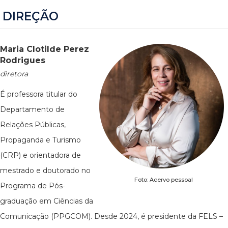
DIREÇÃO
Maria Clotilde Perez
Rodrigues
diretora
É professora titular do
Departamento de
Relações Públicas,
Propaganda e Turismo
(CRP) e orientadora de
mestrado e doutorado no
Foto: Acervo pessoal
Programa de Pós-
graduação em Ciências da
Comunicação (PPGCOM). Desde 2024, é presidente da FELS –