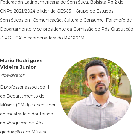
Federación Latinoamericana de Semiótica. Bolsista Pq 2 do
CNPq 2021/2024 e líder do GESC3 – Grupo de Estudos
Semióticos em Comunicação, Cultura e Consumo. Foi chefe de
Departamento, vice-presidente da Comissão de Pós-Graduação
(CPG ECA) e coordenadora do PPGCOM.
Mario Rodrigues
Videira Junior
vice-diretor
É professor associado III
do Departamento de
Música (CMU) e orientador
de mestrado e doutorado
no Programa de Pós-
graduação em Música