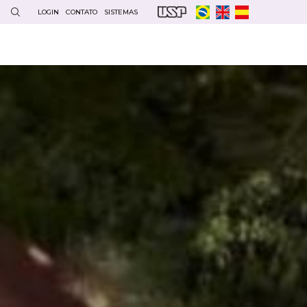
LOGIN
CONTATO
SISTEMAS