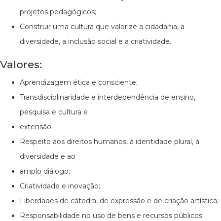
projetos pedagógicos;
Construir uma cultura que valorize a cidadania, a
diversidade, a inclusão social e a criatividade.
Valores:
Aprendizagem ética e consciente;
Transdisciplinaridade e interdependência de ensino,
pesquisa e cultura e
extensão;
Respeito aos direitos humanos, à identidade plural, à
diversidade e ao
amplo diálogo;
Criatividade e inovação;
Liberdades de cátedra, de expressão e de criação artística;
Responsabilidade no uso de bens e recursos públicos;