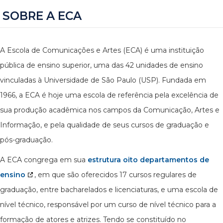
SOBRE A ECA
A Escola de Comunicações e Artes (ECA) é uma instituição
pública de ensino superior, uma das 42 unidades de ensino
vinculadas à Universidade de São Paulo (USP). Fundada em
1966, a ECA é hoje uma escola de referência pela excelência de
sua produção acadêmica nos campos da Comunicação, Artes e
Informação, e pela qualidade de seus cursos de graduação e
pós-graduação.
A ECA congrega em sua
estrutura oito departamentos de
ensino
, em que são oferecidos 17 cursos regulares de
graduação, entre bacharelados e licenciaturas, e uma escola de
nível técnico, responsável por um curso de nível técnico para a
formação de atores e atrizes. Tendo se constituído no