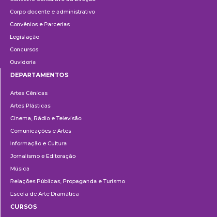
Corpo docente e administrativo
Convênios e Parcerias
Legislação
Concursos
Ouvidoria
DEPARTAMENTOS
Departamentos
Artes Cênicas
Artes Plásticas
Cinema, Rádio e Televisão
Comunicações e Artes
Informação e Cultura
Jornalismo e Editoração
Música
Relações Públicas, Propaganda e Turismo
Escola de Arte Dramática
CURSOS
Ensino