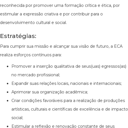
reconhecida por promover uma formação crítica e ética, por
estimular a expressão criativa e por contribuir para o
desenvolvimento cultural e social.
Estratégias:
Para cumprir sua missão e alcançar sua visão de futuro, a ECA
realiza esforços contínuos para:
Promover a inserção qualitativa de seus(uas) egressos(as)
no mercado profissional;
Expandir suas relações locais, nacionais e internacionais;
Aprimorar sua organização acadêmica;
Criar condições favoráveis para a realização de produções
artísticas, culturais e científicas de excelência e de impacto
social;
Estimular a reflexão e renovação constante de seus