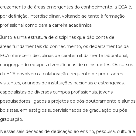
cruzamento de áreas emergentes do conhecimento, a ECA é,
por definição, interdisciplinar, voltando-se tanto à formação
profissional como para a carreira acadêmica.
Junto a uma estrutura de disciplinas que dão conta de
áreas fundamentais do conhecimento, os departamentos da
ECA oferecem disciplinas de caráter nitidamente laboratorial,
congregando equipes diversificadas de ministrantes. Os cursos
da ECA envolvem a colaboração frequente de professores
visitantes, oriundos de instituições nacionais e estrangeiras,
especialistas de diversos campos profissionais, jovens
pesquisadores ligados a projetos de pós-doutoramento e alunos
bolsistas, em estágios supervisionados de graduação ou pós
graduação.
Nessas seis décadas de dedicação ao ensino, pesquisa, cultura e