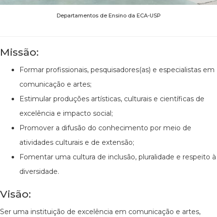
Departamentos de Ensino da ECA-USP
Missão:
Formar profissionais, pesquisadores(as) e especialistas em
comunicação e artes;
Estimular produções artísticas, culturais e científicas de
excelência e impacto social;
Promover a difusão do conhecimento por meio de
atividades culturais e de extensão;
Fomentar uma cultura de inclusão, pluralidade e respeito à
diversidade.
Visão:
Ser uma instituição de excelência em comunicação e artes,