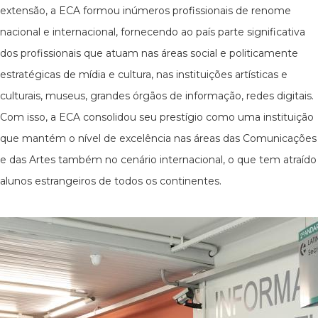
extensão, a ECA formou inúmeros profissionais de renome
nacional e internacional, fornecendo ao país parte significativa
dos profissionais que atuam nas áreas social e politicamente
estratégicas de mídia e cultura, nas instituições artísticas e
culturais, museus, grandes órgãos de informação, redes digitais.
Com isso, a ECA consolidou seu prestígio como uma instituição
que mantém o nível de excelência nas áreas das Comunicações
e das Artes também no cenário internacional, o que tem atraído
alunos estrangeiros de todos os continentes.