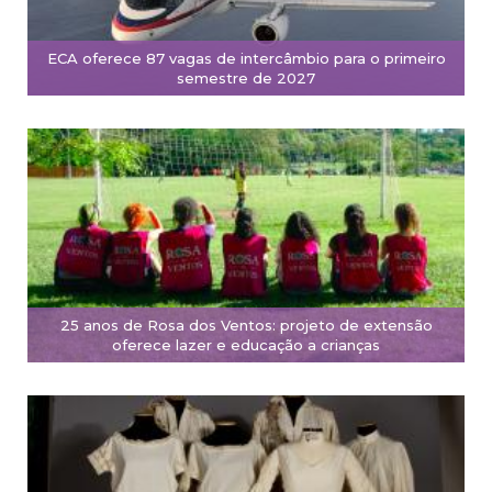
ECA oferece 87 vagas de intercâmbio para o primeiro
semestre de 2027
25 anos de Rosa dos Ventos: projeto de extensão
oferece lazer e educação a crianças