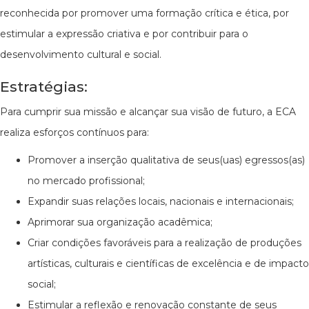
reconhecida por promover uma formação crítica e ética, por
estimular a expressão criativa e por contribuir para o
desenvolvimento cultural e social.
Estratégias:
Para cumprir sua missão e alcançar sua visão de futuro, a ECA
realiza esforços contínuos para:
Promover a inserção qualitativa de seus(uas) egressos(as)
no mercado profissional;
Expandir suas relações locais, nacionais e internacionais;
Aprimorar sua organização acadêmica;
Criar condições favoráveis para a realização de produções
artísticas, culturais e científicas de excelência e de impacto
social;
Estimular a reflexão e renovação constante de seus