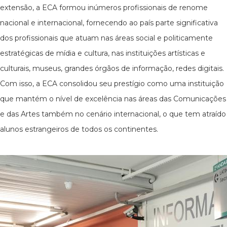
extensão, a ECA formou inúmeros profissionais de renome
nacional e internacional, fornecendo ao país parte significativa
dos profissionais que atuam nas áreas social e politicamente
estratégicas de mídia e cultura, nas instituições artísticas e
culturais, museus, grandes órgãos de informação, redes digitais.
Com isso, a ECA consolidou seu prestígio como uma instituição
que mantém o nível de excelência nas áreas das Comunicações
e das Artes também no cenário internacional, o que tem atraído
alunos estrangeiros de todos os continentes.