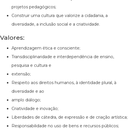
projetos pedagógicos;
Construir uma cultura que valorize a cidadania, a
diversidade, a inclusão social e a criatividade.
Valores:
Aprendizagem ética e consciente;
Transdisciplinaridade e interdependência de ensino,
pesquisa e cultura e
extensão;
Respeito aos direitos humanos, à identidade plural, à
diversidade e ao
amplo diálogo;
Criatividade e inovação;
Liberdades de cátedra, de expressão e de criação artística;
Responsabilidade no uso de bens e recursos públicos;