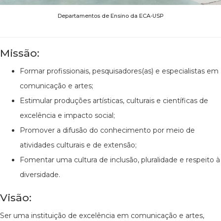
Departamentos de Ensino da ECA-USP
Missão:
Formar profissionais, pesquisadores(as) e especialistas em
comunicação e artes;
Estimular produções artísticas, culturais e científicas de
excelência e impacto social;
Promover a difusão do conhecimento por meio de
atividades culturais e de extensão;
Fomentar uma cultura de inclusão, pluralidade e respeito à
diversidade.
Visão:
Ser uma instituição de excelência em comunicação e artes,