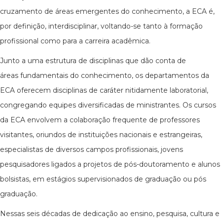
cruzamento de áreas emergentes do conhecimento, a ECA é,
por definição, interdisciplinar, voltando-se tanto à formação
profissional como para a carreira acadêmica.
Junto a uma estrutura de disciplinas que dão conta de
áreas fundamentais do conhecimento, os departamentos da
ECA oferecem disciplinas de caráter nitidamente laboratorial,
congregando equipes diversificadas de ministrantes. Os cursos
da ECA envolvem a colaboração frequente de professores
visitantes, oriundos de instituições nacionais e estrangeiras,
especialistas de diversos campos profissionais, jovens
pesquisadores ligados a projetos de pós-doutoramento e alunos
bolsistas, em estágios supervisionados de graduação ou pós
graduação.
Nessas seis décadas de dedicação ao ensino, pesquisa, cultura e