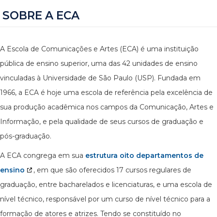
SOBRE A ECA
A Escola de Comunicações e Artes (ECA) é uma instituição
pública de ensino superior, uma das 42 unidades de ensino
vinculadas à Universidade de São Paulo (USP). Fundada em
1966, a ECA é hoje uma escola de referência pela excelência de
sua produção acadêmica nos campos da Comunicação, Artes e
Informação, e pela qualidade de seus cursos de graduação e
pós-graduação.
A ECA congrega em sua
estrutura oito departamentos de
ensino
, em que são oferecidos 17 cursos regulares de
graduação, entre bacharelados e licenciaturas, e uma escola de
nível técnico, responsável por um curso de nível técnico para a
formação de atores e atrizes. Tendo se constituído no