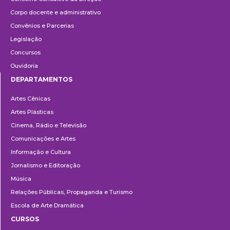
Corpo docente e administrativo
Convênios e Parcerias
Legislação
Concursos
Ouvidoria
DEPARTAMENTOS
Departamentos
Artes Cênicas
Artes Plásticas
Cinema, Rádio e Televisão
Comunicações e Artes
Informação e Cultura
Jornalismo e Editoração
Música
Relações Públicas, Propaganda e Turismo
Escola de Arte Dramática
CURSOS
Ensino