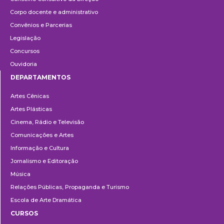
Corpo docente e administrativo
Convênios e Parcerias
Legislação
Concursos
Ouvidoria
DEPARTAMENTOS
Departamentos
Artes Cênicas
Artes Plásticas
Cinema, Rádio e Televisão
Comunicações e Artes
Informação e Cultura
Jornalismo e Editoração
Música
Relações Públicas, Propaganda e Turismo
Escola de Arte Dramática
CURSOS
Ensino