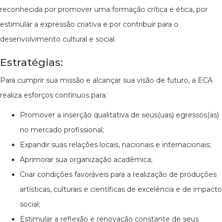
reconhecida por promover uma formação crítica e ética, por
estimular a expressão criativa e por contribuir para o
desenvolvimento cultural e social.
Estratégias:
Para cumprir sua missão e alcançar sua visão de futuro, a ECA
realiza esforços contínuos para:
Promover a inserção qualitativa de seus(uas) egressos(as)
no mercado profissional;
Expandir suas relações locais, nacionais e internacionais;
Aprimorar sua organização acadêmica;
Criar condições favoráveis para a realização de produções
artísticas, culturais e científicas de excelência e de impacto
social;
Estimular a reflexão e renovação constante de seus