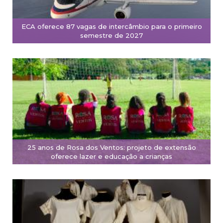
ECA oferece 87 vagas de intercâmbio para o primeiro
semestre de 2027
25 anos de Rosa dos Ventos: projeto de extensão
oferece lazer e educação a crianças