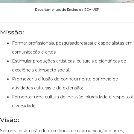
Departamentos de Ensino da ECA-USP
Missão:
Formar profissionais, pesquisadores(as) e especialistas em
comunicação e artes;
Estimular produções artísticas, culturais e científicas de
excelência e impacto social;
Promover a difusão do conhecimento por meio de
atividades culturais e de extensão;
Fomentar uma cultura de inclusão, pluralidade e respeito à
diversidade.
Visão:
Ser uma instituição de excelência em comunicação e artes,