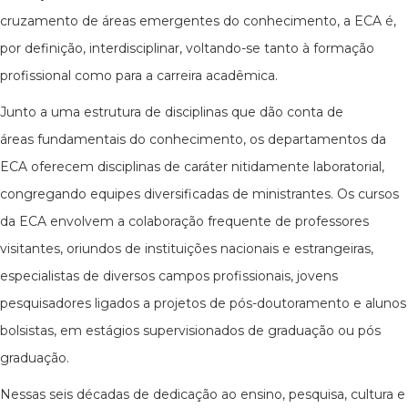
cruzamento de áreas emergentes do conhecimento, a ECA é,
por definição, interdisciplinar, voltando-se tanto à formação
profissional como para a carreira acadêmica.
Junto a uma estrutura de disciplinas que dão conta de
áreas fundamentais do conhecimento, os departamentos da
ECA oferecem disciplinas de caráter nitidamente laboratorial,
congregando equipes diversificadas de ministrantes. Os cursos
da ECA envolvem a colaboração frequente de professores
visitantes, oriundos de instituições nacionais e estrangeiras,
especialistas de diversos campos profissionais, jovens
pesquisadores ligados a projetos de pós-doutoramento e alunos
bolsistas, em estágios supervisionados de graduação ou pós
graduação.
Nessas seis décadas de dedicação ao ensino, pesquisa, cultura e