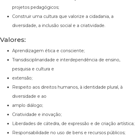
projetos pedagógicos;
Construir uma cultura que valorize a cidadania, a
diversidade, a inclusão social e a criatividade.
Valores:
Aprendizagem ética e consciente;
Transdisciplinaridade e interdependência de ensino,
pesquisa e cultura e
extensão;
Respeito aos direitos humanos, à identidade plural, à
diversidade e ao
amplo diálogo;
Criatividade e inovação;
Liberdades de cátedra, de expressão e de criação artística;
Responsabilidade no uso de bens e recursos públicos;