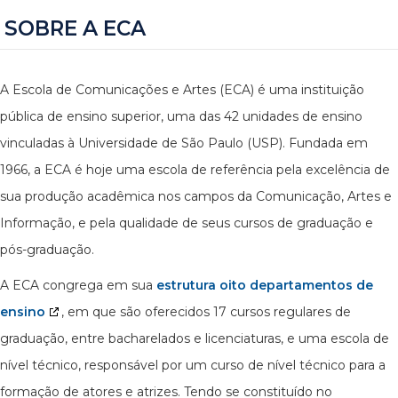
SOBRE A ECA
A Escola de Comunicações e Artes (ECA) é uma instituição
pública de ensino superior, uma das 42 unidades de ensino
vinculadas à Universidade de São Paulo (USP). Fundada em
1966, a ECA é hoje uma escola de referência pela excelência de
sua produção acadêmica nos campos da Comunicação, Artes e
Informação, e pela qualidade de seus cursos de graduação e
pós-graduação.
A ECA congrega em sua
estrutura oito departamentos de
ensino
, em que são oferecidos 17 cursos regulares de
graduação, entre bacharelados e licenciaturas, e uma escola de
nível técnico, responsável por um curso de nível técnico para a
formação de atores e atrizes. Tendo se constituído no