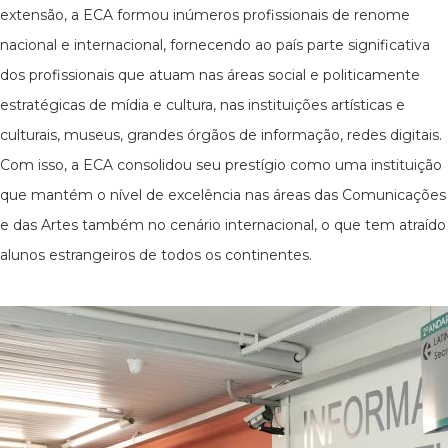
extensão, a ECA formou inúmeros profissionais de renome
nacional e internacional, fornecendo ao país parte significativa
dos profissionais que atuam nas áreas social e politicamente
estratégicas de mídia e cultura, nas instituições artísticas e
culturais, museus, grandes órgãos de informação, redes digitais.
Com isso, a ECA consolidou seu prestígio como uma instituição
que mantém o nível de excelência nas áreas das Comunicações
e das Artes também no cenário internacional, o que tem atraído
alunos estrangeiros de todos os continentes.