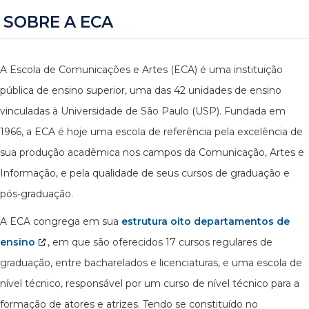
SOBRE A ECA
A Escola de Comunicações e Artes (ECA) é uma instituição
pública de ensino superior, uma das 42 unidades de ensino
vinculadas à Universidade de São Paulo (USP). Fundada em
1966, a ECA é hoje uma escola de referência pela excelência de
sua produção acadêmica nos campos da Comunicação, Artes e
Informação, e pela qualidade de seus cursos de graduação e
pós-graduação.
A ECA congrega em sua
estrutura oito departamentos de
ensino
, em que são oferecidos 17 cursos regulares de
graduação, entre bacharelados e licenciaturas, e uma escola de
nível técnico, responsável por um curso de nível técnico para a
formação de atores e atrizes. Tendo se constituído no