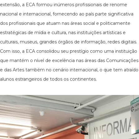
extensão, a ECA formou inúmeros profissionais de renome
nacional e internacional, fornecendo ao país parte significativa
dos profissionais que atuam nas áreas social e politicamente
estratégicas de mídia e cultura, nas instituições artísticas e
culturais, museus, grandes órgãos de informação, redes digitais.
Com isso, a ECA consolidou seu prestígio como uma instituição
que mantém o nível de excelência nas áreas das Comunicações
e das Artes também no cenário internacional, o que tem atraído
alunos estrangeiros de todos os continentes.