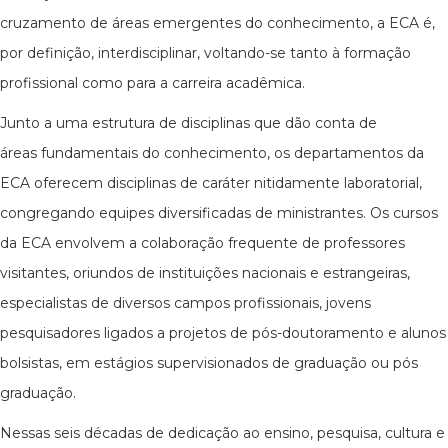
cruzamento de áreas emergentes do conhecimento, a ECA é,
por definição, interdisciplinar, voltando-se tanto à formação
profissional como para a carreira acadêmica.
Junto a uma estrutura de disciplinas que dão conta de
áreas fundamentais do conhecimento, os departamentos da
ECA oferecem disciplinas de caráter nitidamente laboratorial,
congregando equipes diversificadas de ministrantes. Os cursos
da ECA envolvem a colaboração frequente de professores
visitantes, oriundos de instituições nacionais e estrangeiras,
especialistas de diversos campos profissionais, jovens
pesquisadores ligados a projetos de pós-doutoramento e alunos
bolsistas, em estágios supervisionados de graduação ou pós
graduação.
Nessas seis décadas de dedicação ao ensino, pesquisa, cultura e