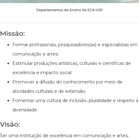
Departamentos de Ensino da ECA-USP
Missão:
Formar profissionais, pesquisadores(as) e especialistas em
comunicação e artes;
Estimular produções artísticas, culturais e científicas de
excelência e impacto social;
Promover a difusão do conhecimento por meio de
atividades culturais e de extensão;
Fomentar uma cultura de inclusão, pluralidade e respeito à
diversidade.
Visão:
Ser uma instituição de excelência em comunicação e artes,