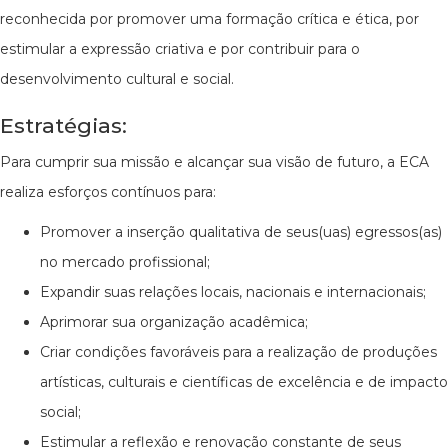
reconhecida por promover uma formação crítica e ética, por
estimular a expressão criativa e por contribuir para o
desenvolvimento cultural e social.
Estratégias:
Para cumprir sua missão e alcançar sua visão de futuro, a ECA
realiza esforços contínuos para:
Promover a inserção qualitativa de seus(uas) egressos(as)
no mercado profissional;
Expandir suas relações locais, nacionais e internacionais;
Aprimorar sua organização acadêmica;
Criar condições favoráveis para a realização de produções
artísticas, culturais e científicas de excelência e de impacto
social;
Estimular a reflexão e renovação constante de seus