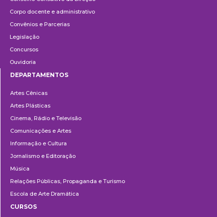
Corpo docente e administrativo
Convênios e Parcerias
Legislação
Concursos
Ouvidoria
DEPARTAMENTOS
Departamentos
Artes Cênicas
Artes Plásticas
Cinema, Rádio e Televisão
Comunicações e Artes
Informação e Cultura
Jornalismo e Editoração
Música
Relações Públicas, Propaganda e Turismo
Escola de Arte Dramática
CURSOS
Ensino