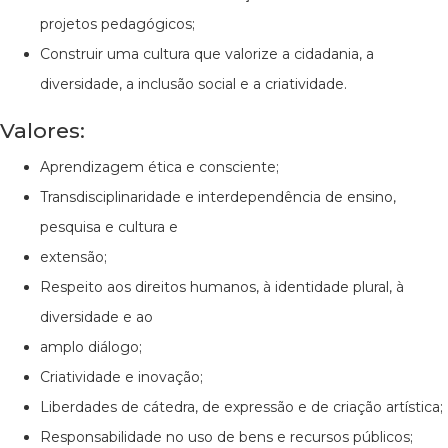
projetos pedagógicos;
Construir uma cultura que valorize a cidadania, a
diversidade, a inclusão social e a criatividade.
Valores:
Aprendizagem ética e consciente;
Transdisciplinaridade e interdependência de ensino,
pesquisa e cultura e
extensão;
Respeito aos direitos humanos, à identidade plural, à
diversidade e ao
amplo diálogo;
Criatividade e inovação;
Liberdades de cátedra, de expressão e de criação artística;
Responsabilidade no uso de bens e recursos públicos;