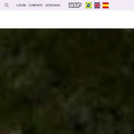
LOGIN
CONTATO
SISTEMAS