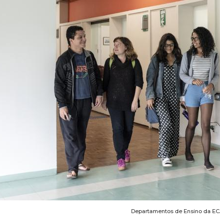
Departamentos de Ensino da E