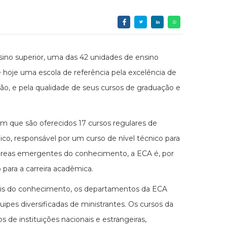
sino superior, uma das 42 unidades de ensino
 hoje uma escola de referência pela excelência de
, e pela qualidade de seus cursos de graduação e
em que são oferecidos 17 cursos regulares de
ico, responsável por um curso de nível técnico para
 áreas emergentes do conhecimento, a ECA é, por
o para a carreira acadêmica.
tais do conhecimento, os departamentos da ECA
uipes diversificadas de ministrantes. Os cursos da
 de instituições nacionais e estrangeiras,