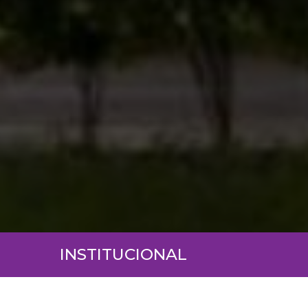
INSTITUCIONAL