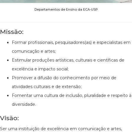
Departamentos de Ensino da ECA-USP
Missão:
Formar profissionais, pesquisadores(as) e especialistas em
comunicação e artes;
Estimular produções artísticas, culturais e científicas de
excelência e impacto social;
Promover a difusão do conhecimento por meio de
atividades culturais e de extensão;
Fomentar uma cultura de inclusão, pluralidade e respeito à
diversidade.
Visão:
Ser uma instituição de excelência em comunicação e artes,