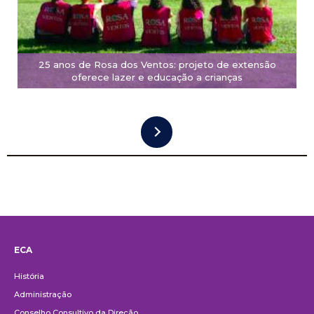
25 anos de Rosa dos Ventos: projeto de extensão
oferece lazer e educação a crianças
ECA
Institucional
História
Administração
Conselho Consultivo da Direção