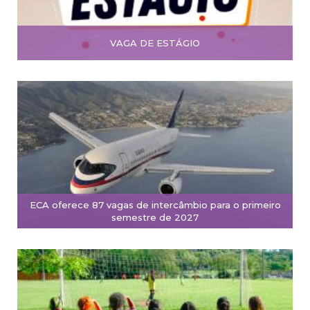
VAGA DE ESTÁGIO
ECA oferece 87 vagas de intercâmbio para o primeiro
semestre de 2027