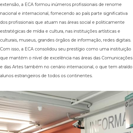
extensão, a ECA formou inúmeros profissionais de renome
nacional e internacional, fornecendo ao país parte significativa
dos profissionais que atuam nas áreas social e politicamente
estratégicas de mídia e cultura, nas instituições artísticas e
culturais, museus, grandes órgãos de informação, redes digitais.
Com isso, a ECA consolidou seu prestígio como uma instituição
que mantém o nível de excelência nas áreas das Comunicações
e das Artes também no cenário internacional, o que tem atraído
alunos estrangeiros de todos os continentes.