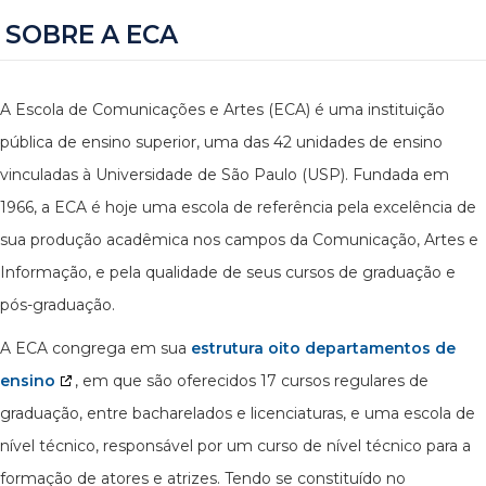
SOBRE A ECA
A Escola de Comunicações e Artes (ECA) é uma instituição
pública de ensino superior, uma das 42 unidades de ensino
vinculadas à Universidade de São Paulo (USP). Fundada em
1966, a ECA é hoje uma escola de referência pela excelência de
sua produção acadêmica nos campos da Comunicação, Artes e
Informação, e pela qualidade de seus cursos de graduação e
pós-graduação.
A ECA congrega em sua
estrutura oito departamentos de
ensino
, em que são oferecidos 17 cursos regulares de
graduação, entre bacharelados e licenciaturas, e uma escola de
nível técnico, responsável por um curso de nível técnico para a
formação de atores e atrizes. Tendo se constituído no