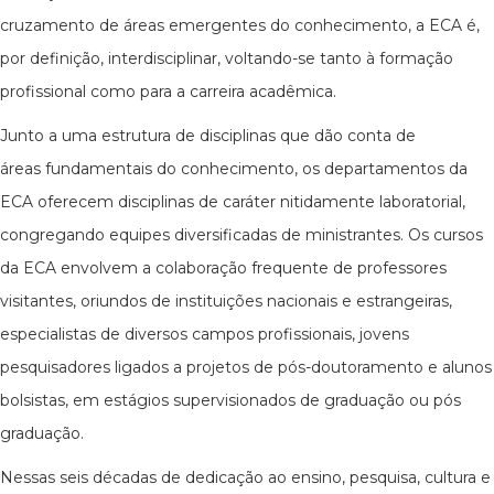
cruzamento de áreas emergentes do conhecimento, a ECA é,
por definição, interdisciplinar, voltando-se tanto à formação
profissional como para a carreira acadêmica.
Junto a uma estrutura de disciplinas que dão conta de
áreas fundamentais do conhecimento, os departamentos da
ECA oferecem disciplinas de caráter nitidamente laboratorial,
congregando equipes diversificadas de ministrantes. Os cursos
da ECA envolvem a colaboração frequente de professores
visitantes, oriundos de instituições nacionais e estrangeiras,
especialistas de diversos campos profissionais, jovens
pesquisadores ligados a projetos de pós-doutoramento e alunos
bolsistas, em estágios supervisionados de graduação ou pós
graduação.
Nessas seis décadas de dedicação ao ensino, pesquisa, cultura e