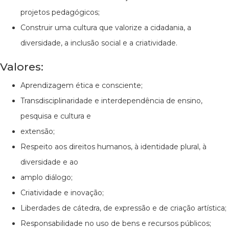
projetos pedagógicos;
Construir uma cultura que valorize a cidadania, a
diversidade, a inclusão social e a criatividade.
Valores:
Aprendizagem ética e consciente;
Transdisciplinaridade e interdependência de ensino,
pesquisa e cultura e
extensão;
Respeito aos direitos humanos, à identidade plural, à
diversidade e ao
amplo diálogo;
Criatividade e inovação;
Liberdades de cátedra, de expressão e de criação artística;
Responsabilidade no uso de bens e recursos públicos;