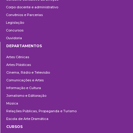
Corpo docente e administrativo
Convênios e Parcerias
Legislação
Concursos
Ouvidoria
DEPARTAMENTOS
Departamentos
Artes Cênicas
Artes Plásticas
Cinema, Rádio e Televisão
Comunicações e Artes
Informação e Cultura
Jornalismo e Editoração
Música
Relações Públicas, Propaganda e Turismo
Escola de Arte Dramática
CURSOS
Ensino