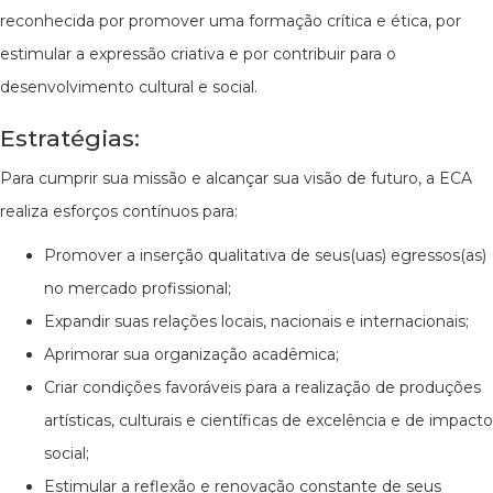
reconhecida por promover uma formação crítica e ética, por
estimular a expressão criativa e por contribuir para o
desenvolvimento cultural e social.
Estratégias:
Para cumprir sua missão e alcançar sua visão de futuro, a ECA
realiza esforços contínuos para:
Promover a inserção qualitativa de seus(uas) egressos(as)
no mercado profissional;
Expandir suas relações locais, nacionais e internacionais;
Aprimorar sua organização acadêmica;
Criar condições favoráveis para a realização de produções
artísticas, culturais e científicas de excelência e de impacto
social;
Estimular a reflexão e renovação constante de seus