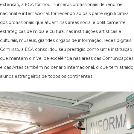
extensão, a ECA formou inúmeros profissionais de renome
nacional e internacional, fornecendo ao país parte significativa
dos profissionais que atuam nas áreas social e politicamente
estratégicas de mídia e cultura, nas instituições artísticas e
culturais, museus, grandes órgãos de informação, redes digitais.
Com isso, a ECA consolidou seu prestígio como uma instituição
que mantém o nível de excelência nas áreas das Comunicações
e das Artes também no cenário internacional, o que tem atraído
alunos estrangeiros de todos os continentes.