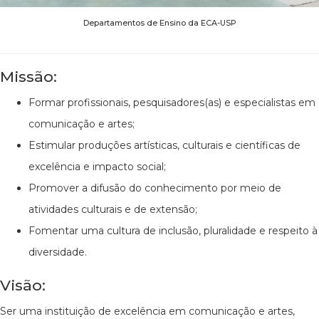
Departamentos de Ensino da ECA-USP
Missão:
Formar profissionais, pesquisadores(as) e especialistas em
comunicação e artes;
Estimular produções artísticas, culturais e científicas de
excelência e impacto social;
Promover a difusão do conhecimento por meio de
atividades culturais e de extensão;
Fomentar uma cultura de inclusão, pluralidade e respeito à
diversidade.
Visão:
Ser uma instituição de excelência em comunicação e artes,