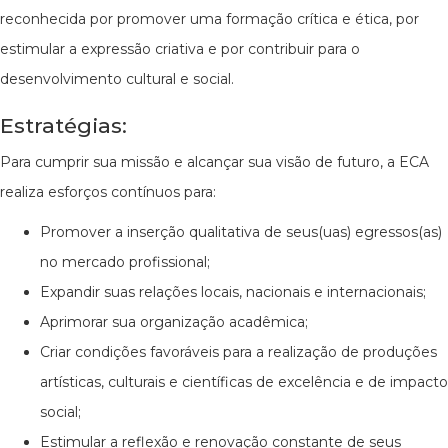
reconhecida por promover uma formação crítica e ética, por
estimular a expressão criativa e por contribuir para o
desenvolvimento cultural e social.
Estratégias:
Para cumprir sua missão e alcançar sua visão de futuro, a ECA
realiza esforços contínuos para:
Promover a inserção qualitativa de seus(uas) egressos(as)
no mercado profissional;
Expandir suas relações locais, nacionais e internacionais;
Aprimorar sua organização acadêmica;
Criar condições favoráveis para a realização de produções
artísticas, culturais e científicas de excelência e de impacto
social;
Estimular a reflexão e renovação constante de seus