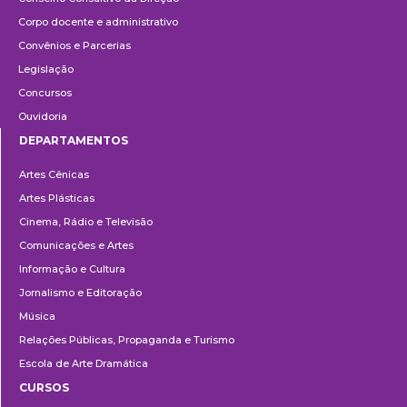
Corpo docente e administrativo
Convênios e Parcerias
Legislação
Concursos
Ouvidoria
DEPARTAMENTOS
Departamentos
Artes Cênicas
Artes Plásticas
Cinema, Rádio e Televisão
Comunicações e Artes
Informação e Cultura
Jornalismo e Editoração
Música
Relações Públicas, Propaganda e Turismo
Escola de Arte Dramática
CURSOS
Ensino