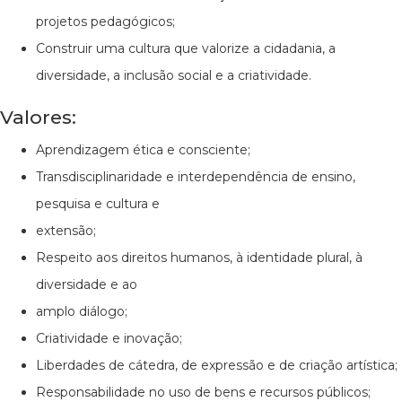
projetos pedagógicos;
Construir uma cultura que valorize a cidadania, a
diversidade, a inclusão social e a criatividade.
Valores:
Aprendizagem ética e consciente;
Transdisciplinaridade e interdependência de ensino,
pesquisa e cultura e
extensão;
Respeito aos direitos humanos, à identidade plural, à
diversidade e ao
amplo diálogo;
Criatividade e inovação;
Liberdades de cátedra, de expressão e de criação artística;
Responsabilidade no uso de bens e recursos públicos;