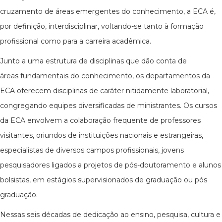
cruzamento de áreas emergentes do conhecimento, a ECA é,
por definição, interdisciplinar, voltando-se tanto à formação
profissional como para a carreira acadêmica.
Junto a uma estrutura de disciplinas que dão conta de
áreas fundamentais do conhecimento, os departamentos da
ECA oferecem disciplinas de caráter nitidamente laboratorial,
congregando equipes diversificadas de ministrantes. Os cursos
da ECA envolvem a colaboração frequente de professores
visitantes, oriundos de instituições nacionais e estrangeiras,
especialistas de diversos campos profissionais, jovens
pesquisadores ligados a projetos de pós-doutoramento e alunos
bolsistas, em estágios supervisionados de graduação ou pós
graduação.
Nessas seis décadas de dedicação ao ensino, pesquisa, cultura e