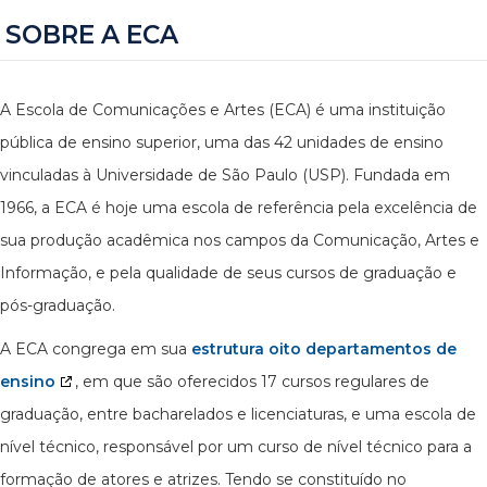
SOBRE A ECA
A Escola de Comunicações e Artes (ECA) é uma instituição
pública de ensino superior, uma das 42 unidades de ensino
vinculadas à Universidade de São Paulo (USP). Fundada em
1966, a ECA é hoje uma escola de referência pela excelência de
sua produção acadêmica nos campos da Comunicação, Artes e
Informação, e pela qualidade de seus cursos de graduação e
pós-graduação.
A ECA congrega em sua
estrutura oito departamentos de
ensino
, em que são oferecidos 17 cursos regulares de
graduação, entre bacharelados e licenciaturas, e uma escola de
nível técnico, responsável por um curso de nível técnico para a
formação de atores e atrizes. Tendo se constituído no