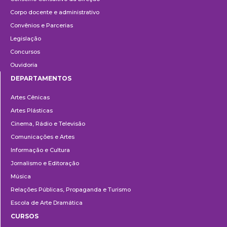
Corpo docente e administrativo
Convênios e Parcerias
Legislação
Concursos
Ouvidoria
DEPARTAMENTOS
Departamentos
Artes Cênicas
Artes Plásticas
Cinema, Rádio e Televisão
Comunicações e Artes
Informação e Cultura
Jornalismo e Editoração
Música
Relações Públicas, Propaganda e Turismo
Escola de Arte Dramática
CURSOS
Ensino