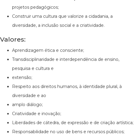
projetos pedagógicos;
Construir uma cultura que valorize a cidadania, a
diversidade, a inclusão social e a criatividade.
Valores:
Aprendizagem ética e consciente;
Transdisciplinaridade e interdependência de ensino,
pesquisa e cultura e
extensão;
Respeito aos direitos humanos, à identidade plural, à
diversidade e ao
amplo diálogo;
Criatividade e inovação;
Liberdades de cátedra, de expressão e de criação artística;
Responsabilidade no uso de bens e recursos públicos;