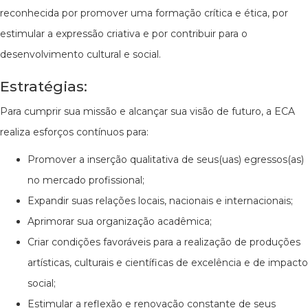
reconhecida por promover uma formação crítica e ética, por
estimular a expressão criativa e por contribuir para o
desenvolvimento cultural e social.
Estratégias:
Para cumprir sua missão e alcançar sua visão de futuro, a ECA
realiza esforços contínuos para:
Promover a inserção qualitativa de seus(uas) egressos(as)
no mercado profissional;
Expandir suas relações locais, nacionais e internacionais;
Aprimorar sua organização acadêmica;
Criar condições favoráveis para a realização de produções
artísticas, culturais e científicas de excelência e de impacto
social;
Estimular a reflexão e renovação constante de seus