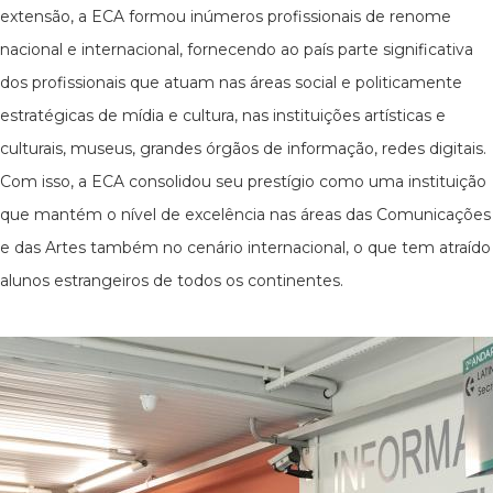
extensão, a ECA formou inúmeros profissionais de renome
nacional e internacional, fornecendo ao país parte significativa
dos profissionais que atuam nas áreas social e politicamente
estratégicas de mídia e cultura, nas instituições artísticas e
culturais, museus, grandes órgãos de informação, redes digitais.
Com isso, a ECA consolidou seu prestígio como uma instituição
que mantém o nível de excelência nas áreas das Comunicações
e das Artes também no cenário internacional, o que tem atraído
alunos estrangeiros de todos os continentes.