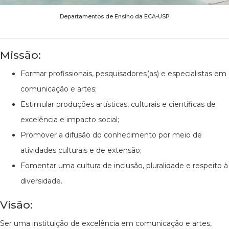
Departamentos de Ensino da ECA-USP
Missão:
Formar profissionais, pesquisadores(as) e especialistas em
comunicação e artes;
Estimular produções artísticas, culturais e científicas de
excelência e impacto social;
Promover a difusão do conhecimento por meio de
atividades culturais e de extensão;
Fomentar uma cultura de inclusão, pluralidade e respeito à
diversidade.
Visão:
Ser uma instituição de excelência em comunicação e artes,