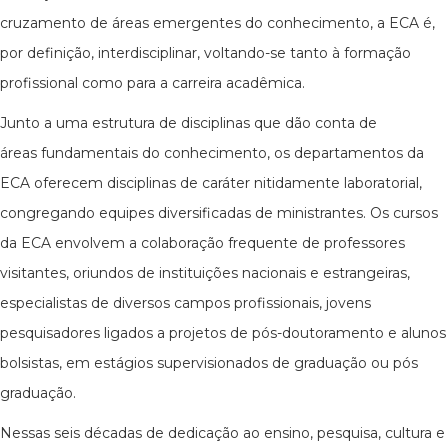
cruzamento de áreas emergentes do conhecimento, a ECA é,
por definição, interdisciplinar, voltando-se tanto à formação
profissional como para a carreira acadêmica.
Junto a uma estrutura de disciplinas que dão conta de
áreas fundamentais do conhecimento, os departamentos da
ECA oferecem disciplinas de caráter nitidamente laboratorial,
congregando equipes diversificadas de ministrantes. Os cursos
da ECA envolvem a colaboração frequente de professores
visitantes, oriundos de instituições nacionais e estrangeiras,
especialistas de diversos campos profissionais, jovens
pesquisadores ligados a projetos de pós-doutoramento e alunos
bolsistas, em estágios supervisionados de graduação ou pós
graduação.
Nessas seis décadas de dedicação ao ensino, pesquisa, cultura e