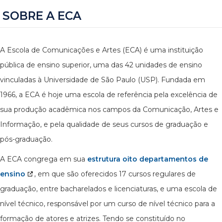
SOBRE A ECA
A Escola de Comunicações e Artes (ECA) é uma instituição
pública de ensino superior, uma das 42 unidades de ensino
vinculadas à Universidade de São Paulo (USP). Fundada em
1966, a ECA é hoje uma escola de referência pela excelência de
sua produção acadêmica nos campos da Comunicação, Artes e
Informação, e pela qualidade de seus cursos de graduação e
pós-graduação.
A ECA congrega em sua
estrutura oito departamentos de
ensino
, em que são oferecidos 17 cursos regulares de
graduação, entre bacharelados e licenciaturas, e uma escola de
nível técnico, responsável por um curso de nível técnico para a
formação de atores e atrizes. Tendo se constituído no