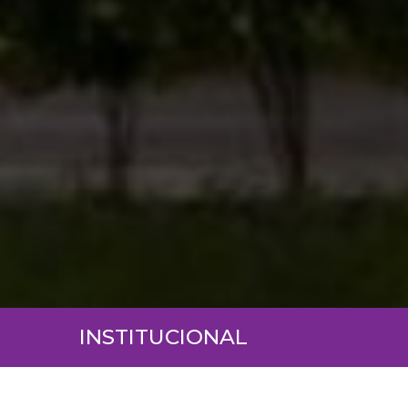
INSTITUCIONAL