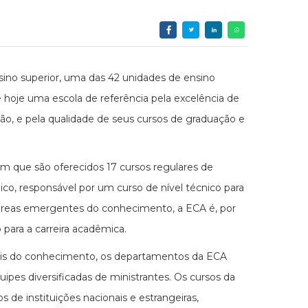
sino superior, uma das 42 unidades de ensino
 hoje uma escola de referência pela excelência de
, e pela qualidade de seus cursos de graduação e
em que são oferecidos 17 cursos regulares de
ico, responsável por um curso de nível técnico para
 áreas emergentes do conhecimento, a ECA é, por
o para a carreira acadêmica.
tais do conhecimento, os departamentos da ECA
uipes diversificadas de ministrantes. Os cursos da
 de instituições nacionais e estrangeiras,