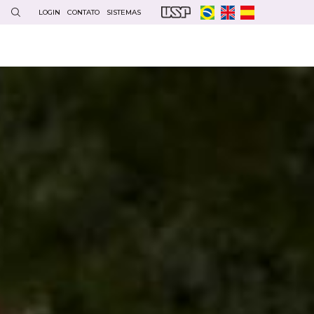
LOGIN
CONTATO
SISTEMAS