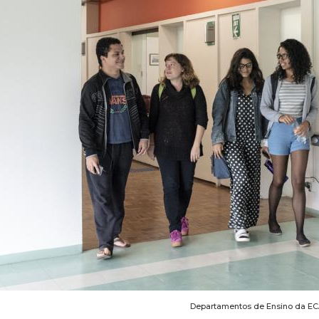
Departamentos de Ensino da E