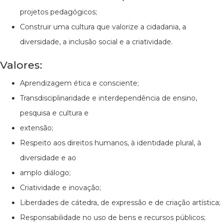
projetos pedagógicos;
Construir uma cultura que valorize a cidadania, a
diversidade, a inclusão social e a criatividade.
Valores:
Aprendizagem ética e consciente;
Transdisciplinaridade e interdependência de ensino,
pesquisa e cultura e
extensão;
Respeito aos direitos humanos, à identidade plural, à
diversidade e ao
amplo diálogo;
Criatividade e inovação;
Liberdades de cátedra, de expressão e de criação artística;
Responsabilidade no uso de bens e recursos públicos;