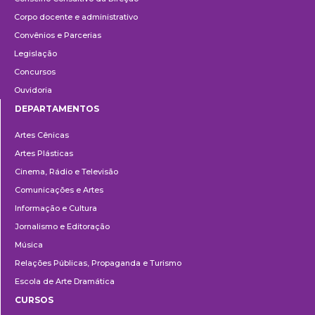
Corpo docente e administrativo
Convênios e Parcerias
Legislação
Concursos
Ouvidoria
DEPARTAMENTOS
Departamentos
Artes Cênicas
Artes Plásticas
Cinema, Rádio e Televisão
Comunicações e Artes
Informação e Cultura
Jornalismo e Editoração
Música
Relações Públicas, Propaganda e Turismo
Escola de Arte Dramática
CURSOS
Ensino