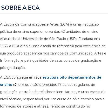
SOBRE A ECA
A Escola de Comunicações e Artes (ECA) é uma instituição
pública de ensino superior, uma das 42 unidades de ensino
vinculadas à Universidade de São Paulo (USP). Fundada em
1966, a ECA é hoje uma escola de referência pela excelência de
sua produção acadêmica nos campos da Comunicação, Artes e
Informação, e pela qualidade de seus cursos de graduação e
pós-graduação.
A ECA congrega em sua
estrutura oito departamentos de
ensino
, em que são oferecidos 17 cursos regulares de
graduação, entre bacharelados e licenciaturas, e uma escola de
nível técnico, responsável por um curso de nível técnico para a
formação de atores e atrizes. Tendo se constituído no