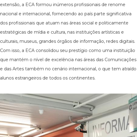
extensão, a ECA formou inúmeros profissionais de renome
nacional e internacional, fornecendo ao país parte significativa
dos profissionais que atuam nas áreas social e politicamente
estratégicas de mídia e cultura, nas instituições artísticas e
culturais, museus, grandes órgãos de informação, redes digitais.
Com isso, a ECA consolidou seu prestígio como uma instituição
que mantém o nível de excelência nas áreas das Comunicações
e das Artes também no cenário internacional, o que tem atraído
alunos estrangeiros de todos os continentes.