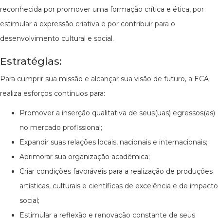
reconhecida por promover uma formação crítica e ética, por
estimular a expressão criativa e por contribuir para o
desenvolvimento cultural e social.
Estratégias:
Para cumprir sua missão e alcançar sua visão de futuro, a ECA
realiza esforços contínuos para:
Promover a inserção qualitativa de seus(uas) egressos(as)
no mercado profissional;
Expandir suas relações locais, nacionais e internacionais;
Aprimorar sua organização acadêmica;
Criar condições favoráveis para a realização de produções
artísticas, culturais e científicas de excelência e de impacto
social;
Estimular a reflexão e renovação constante de seus