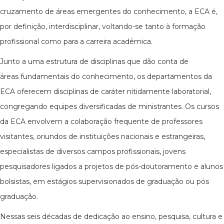
cruzamento de áreas emergentes do conhecimento, a ECA é,
por definição, interdisciplinar, voltando-se tanto à formação
profissional como para a carreira acadêmica.
Junto a uma estrutura de disciplinas que dão conta de
áreas fundamentais do conhecimento, os departamentos da
ECA oferecem disciplinas de caráter nitidamente laboratorial,
congregando equipes diversificadas de ministrantes. Os cursos
da ECA envolvem a colaboração frequente de professores
visitantes, oriundos de instituições nacionais e estrangeiras,
especialistas de diversos campos profissionais, jovens
pesquisadores ligados a projetos de pós-doutoramento e alunos
bolsistas, em estágios supervisionados de graduação ou pós
graduação.
Nessas seis décadas de dedicação ao ensino, pesquisa, cultura e