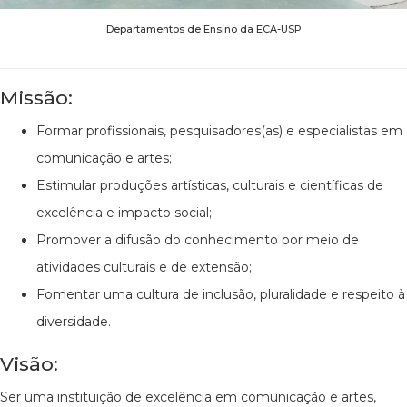
Departamentos de Ensino da ECA-USP
Missão:
Formar profissionais, pesquisadores(as) e especialistas em
comunicação e artes;
Estimular produções artísticas, culturais e científicas de
excelência e impacto social;
Promover a difusão do conhecimento por meio de
atividades culturais e de extensão;
Fomentar uma cultura de inclusão, pluralidade e respeito à
diversidade.
Visão:
Ser uma instituição de excelência em comunicação e artes,