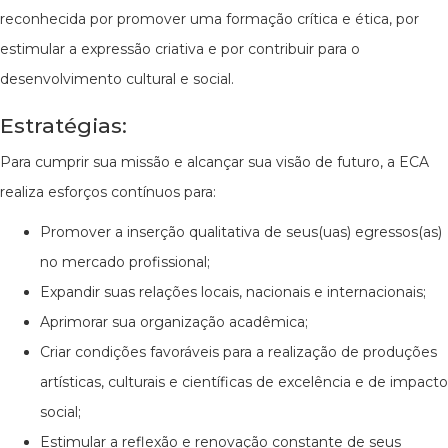
reconhecida por promover uma formação crítica e ética, por
estimular a expressão criativa e por contribuir para o
desenvolvimento cultural e social.
Estratégias:
Para cumprir sua missão e alcançar sua visão de futuro, a ECA
realiza esforços contínuos para:
Promover a inserção qualitativa de seus(uas) egressos(as)
no mercado profissional;
Expandir suas relações locais, nacionais e internacionais;
Aprimorar sua organização acadêmica;
Criar condições favoráveis para a realização de produções
artísticas, culturais e científicas de excelência e de impacto
social;
Estimular a reflexão e renovação constante de seus