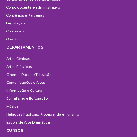
Corpo docente e administrativo
Convênios e Parcerias
Legislação
Concursos
Ouvidoria
DEPARTAMENTOS
Departamentos
Artes Cênicas
Artes Plásticas
Cinema, Rádio e Televisão
Comunicações e Artes
Informação e Cultura
Jornalismo e Editoração
Música
Relações Públicas, Propaganda e Turismo
Escola de Arte Dramática
CURSOS
Ensino