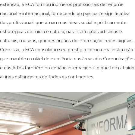
extensão, a ECA formou inúmeros profissionais de renome
nacional e internacional, fornecendo ao país parte significativa
dos profissionais que atuam nas áreas social e politicamente
estratégicas de mídia e cultura, nas instituições artísticas e
culturais, museus, grandes órgãos de informação, redes digitais.
Com isso, a ECA consolidou seu prestígio como uma instituição
que mantém o nível de excelência nas áreas das Comunicações
e das Artes também no cenário internacional, o que tem atraído
alunos estrangeiros de todos os continentes.