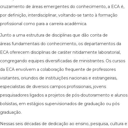
cruzamento de áreas emergentes do conhecimento, a ECA é,
por definição, interdisciplinar, voltando-se tanto à formação
profissional como para a carreira acadêmica.
Junto a uma estrutura de disciplinas que dão conta de
áreas fundamentais do conhecimento, os departamentos da
ECA oferecem disciplinas de caráter nitidamente laboratorial,
congregando equipes diversificadas de ministrantes. Os cursos
da ECA envolvem a colaboração frequente de professores
visitantes, oriundos de instituições nacionais e estrangeiras,
especialistas de diversos campos profissionais, jovens
pesquisadores ligados a projetos de pós-doutoramento e alunos
bolsistas, em estágios supervisionados de graduação ou pós
graduação.
Nessas seis décadas de dedicação ao ensino, pesquisa, cultura e