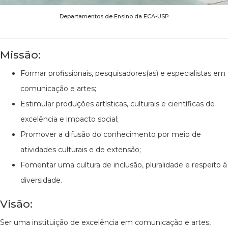
Departamentos de Ensino da ECA-USP
Missão:
Formar profissionais, pesquisadores(as) e especialistas em
comunicação e artes;
Estimular produções artísticas, culturais e científicas de
excelência e impacto social;
Promover a difusão do conhecimento por meio de
atividades culturais e de extensão;
Fomentar uma cultura de inclusão, pluralidade e respeito à
diversidade.
Visão:
Ser uma instituição de excelência em comunicação e artes,