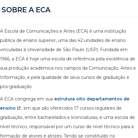
SOBRE A ECA
A Escola de Comunicações e Artes (ECA) é uma instituição
pública de ensino superior, uma das 42 unidades de ensino
vinculadas à Universidade de São Paulo (USP). Fundada em
1966, a ECA é hoje uma escola de referência pela excelência de
sua produção acadêmica nos campos da Comunicação, Artes e
Informação, e pela qualidade de seus cursos de graduação e
pós-graduação.
A ECA congrega em sua
estrutura oito departamentos de
ensino
, em que são oferecidos 17 cursos regulares de
graduação, entre bacharelados e licenciaturas, e uma escola de
nível técnico, responsável por um curso de nível técnico para a
formação de atores e atrizes. Tendo se constituído no