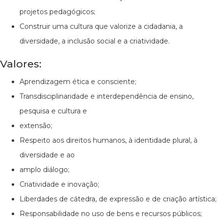
projetos pedagógicos;
Construir uma cultura que valorize a cidadania, a
diversidade, a inclusão social e a criatividade.
Valores:
Aprendizagem ética e consciente;
Transdisciplinaridade e interdependência de ensino,
pesquisa e cultura e
extensão;
Respeito aos direitos humanos, à identidade plural, à
diversidade e ao
amplo diálogo;
Criatividade e inovação;
Liberdades de cátedra, de expressão e de criação artística;
Responsabilidade no uso de bens e recursos públicos;