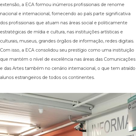
extensão, a ECA formou inúmeros profissionais de renome
nacional e internacional, fornecendo ao país parte significativa
dos profissionais que atuam nas áreas social e politicamente
estratégicas de mídia e cultura, nas instituições artísticas e
culturais, museus, grandes órgãos de informação, redes digitais.
Com isso, a ECA consolidou seu prestígio como uma instituição
que mantém o nível de excelência nas áreas das Comunicações
e das Artes também no cenário internacional, o que tem atraído
alunos estrangeiros de todos os continentes.