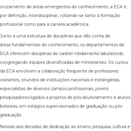
cruzamento de áreas emergentes do conhecimento, a ECA é,
por definição, interdisciplinar, voltando-se tanto à formação
profissional como para a carreira acadêmica.
Junto a uma estrutura de disciplinas que dão conta de
áreas fundamentais do conhecimento, os departamentos da
ECA oferecem disciplinas de caráter nitidamente laboratorial,
congregando equipes diversificadas de ministrantes. Os cursos
da ECA envolvem a colaboração frequente de professores
visitantes, oriundos de instituições nacionais e estrangeiras,
especialistas de diversos campos profissionais, jovens
pesquisadores ligados a projetos de pós-doutoramento e alunos
bolsistas, em estágios supervisionados de graduação ou pós
graduação.
Nessas seis décadas de dedicação ao ensino, pesquisa, cultura e