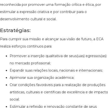
reconhecida por promover uma formação crítica e ética, por
estimular a expressão criativa e por contribuir para o
desenvolvimento cultural e social.
Estratégias:
Para cumprir sua missão e alcançar sua visão de futuro, a ECA
realiza esforços contínuos para:
Promover a inserção qualitativa de seus(uas) egressos(as)
no mercado profissional;
Expandir suas relações locais, nacionais e internacionais;
Aprimorar sua organização acadêmica;
Criar condições favoráveis para a realização de produções
artísticas, culturais e científicas de excelência e de impacto
social;
Estimular a reflexão e renovação constante de seus