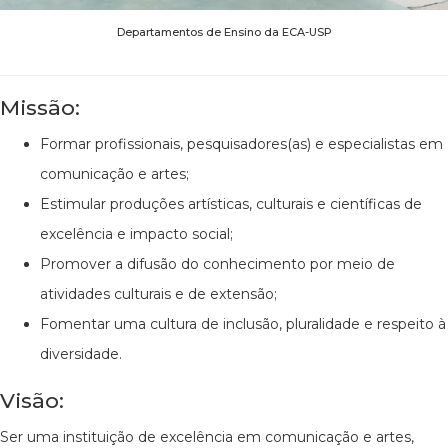
Departamentos de Ensino da ECA-USP
Missão:
Formar profissionais, pesquisadores(as) e especialistas em
comunicação e artes;
Estimular produções artísticas, culturais e científicas de
excelência e impacto social;
Promover a difusão do conhecimento por meio de
atividades culturais e de extensão;
Fomentar uma cultura de inclusão, pluralidade e respeito à
diversidade.
Visão:
Ser uma instituição de excelência em comunicação e artes,