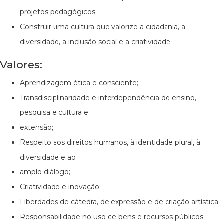
projetos pedagógicos;
Construir uma cultura que valorize a cidadania, a
diversidade, a inclusão social e a criatividade.
Valores:
Aprendizagem ética e consciente;
Transdisciplinaridade e interdependência de ensino,
pesquisa e cultura e
extensão;
Respeito aos direitos humanos, à identidade plural, à
diversidade e ao
amplo diálogo;
Criatividade e inovação;
Liberdades de cátedra, de expressão e de criação artística;
Responsabilidade no uso de bens e recursos públicos;