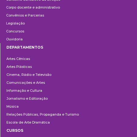
Corpo docente e administrativo
Convênios e Parcerias
Legislação
Concursos
Ouvidoria
DEPARTAMENTOS
Departamentos
Artes Cênicas
Artes Plásticas
Cinema, Rádio e Televisão
Comunicações e Artes
Informação e Cultura
Jornalismo e Editoração
Música
Relações Públicas, Propaganda e Turismo
Escola de Arte Dramática
CURSOS
Ensino