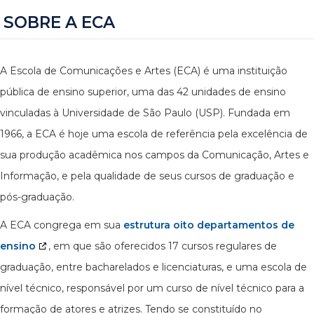
SOBRE A ECA
A Escola de Comunicações e Artes (ECA) é uma instituição
pública de ensino superior, uma das 42 unidades de ensino
vinculadas à Universidade de São Paulo (USP). Fundada em
1966, a ECA é hoje uma escola de referência pela excelência de
sua produção acadêmica nos campos da Comunicação, Artes e
Informação, e pela qualidade de seus cursos de graduação e
pós-graduação.
A ECA congrega em sua
estrutura oito departamentos de
ensino
, em que são oferecidos 17 cursos regulares de
graduação, entre bacharelados e licenciaturas, e uma escola de
nível técnico, responsável por um curso de nível técnico para a
formação de atores e atrizes. Tendo se constituído no