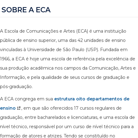
SOBRE A ECA
A Escola de Comunicações e Artes (ECA) é uma instituição
pública de ensino superior, uma das 42 unidades de ensino
vinculadas à Universidade de São Paulo (USP). Fundada em
1966, a ECA é hoje uma escola de referência pela excelência de
sua produção acadêmica nos campos da Comunicação, Artes e
Informação, e pela qualidade de seus cursos de graduação e
pós-graduação.
A ECA congrega em sua
estrutura oito departamentos de
ensino
, em que são oferecidos 17 cursos regulares de
graduação, entre bacharelados e licenciaturas, e uma escola de
nível técnico, responsável por um curso de nível técnico para a
formação de atores e atrizes. Tendo se constituído no