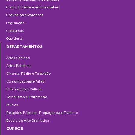
Corpo docente e administrativo
Convênios e Parcerias
Legislação
Concursos
Ouvidoria
DEPARTAMENTOS
Departamentos
Artes Cênicas
Artes Plásticas
Cinema, Rádio e Televisão
Comunicações e Artes
Informação e Cultura
Jornalismo e Editoração
Música
Relações Públicas, Propaganda e Turismo
Escola de Arte Dramática
CURSOS
Ensino