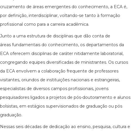
cruzamento de áreas emergentes do conhecimento, a ECA é,
por definição, interdisciplinar, voltando-se tanto à formação
profissional como para a carreira acadêmica.
Junto a uma estrutura de disciplinas que dão conta de
áreas fundamentais do conhecimento, os departamentos da
ECA oferecem disciplinas de caráter nitidamente laboratorial,
congregando equipes diversificadas de ministrantes. Os cursos
da ECA envolvem a colaboração frequente de professores
visitantes, oriundos de instituições nacionais e estrangeiras,
especialistas de diversos campos profissionais, jovens
pesquisadores ligados a projetos de pós-doutoramento e alunos
bolsistas, em estágios supervisionados de graduação ou pós
graduação.
Nessas seis décadas de dedicação ao ensino, pesquisa, cultura e