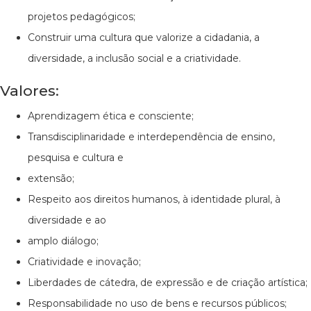
projetos pedagógicos;
Construir uma cultura que valorize a cidadania, a
diversidade, a inclusão social e a criatividade.
Valores:
Aprendizagem ética e consciente;
Transdisciplinaridade e interdependência de ensino,
pesquisa e cultura e
extensão;
Respeito aos direitos humanos, à identidade plural, à
diversidade e ao
amplo diálogo;
Criatividade e inovação;
Liberdades de cátedra, de expressão e de criação artística;
Responsabilidade no uso de bens e recursos públicos;