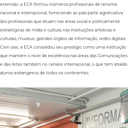
extensão, a ECA formou inúmeros profissionais de renome
nacional e internacional, fornecendo ao país parte significativa
dos profissionais que atuam nas áreas social e politicamente
estratégicas de mídia e cultura, nas instituições artísticas e
culturais, museus, grandes órgãos de informação, redes digitais.
Com isso, a ECA consolidou seu prestígio como uma instituição
que mantém o nível de excelência nas áreas das Comunicações
e das Artes também no cenário internacional, o que tem atraído
alunos estrangeiros de todos os continentes.