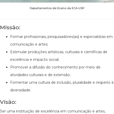
Departamentos de Ensino da ECA-USP
Missão:
Formar profissionais, pesquisadores(as) e especialistas em
comunicação e artes;
Estimular produções artísticas, culturais e científicas de
excelência e impacto social;
Promover a difusão do conhecimento por meio de
atividades culturais e de extensão;
Fomentar uma cultura de inclusão, pluralidade e respeito à
diversidade.
Visão:
Ser uma instituição de excelência em comunicação e artes,