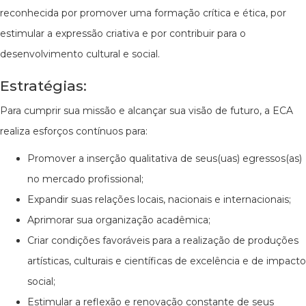
reconhecida por promover uma formação crítica e ética, por
estimular a expressão criativa e por contribuir para o
desenvolvimento cultural e social.
Estratégias:
Para cumprir sua missão e alcançar sua visão de futuro, a ECA
realiza esforços contínuos para:
Promover a inserção qualitativa de seus(uas) egressos(as)
no mercado profissional;
Expandir suas relações locais, nacionais e internacionais;
Aprimorar sua organização acadêmica;
Criar condições favoráveis para a realização de produções
artísticas, culturais e científicas de excelência e de impacto
social;
Estimular a reflexão e renovação constante de seus