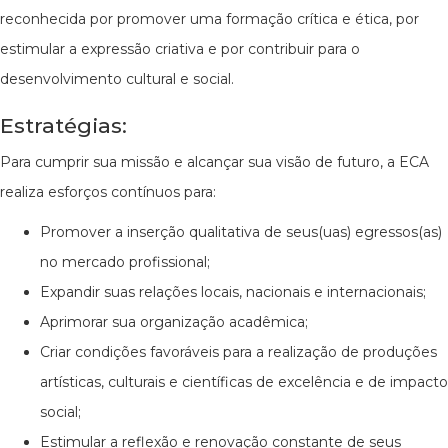
reconhecida por promover uma formação crítica e ética, por
estimular a expressão criativa e por contribuir para o
desenvolvimento cultural e social.
Estratégias:
Para cumprir sua missão e alcançar sua visão de futuro, a ECA
realiza esforços contínuos para:
Promover a inserção qualitativa de seus(uas) egressos(as)
no mercado profissional;
Expandir suas relações locais, nacionais e internacionais;
Aprimorar sua organização acadêmica;
Criar condições favoráveis para a realização de produções
artísticas, culturais e científicas de excelência e de impacto
social;
Estimular a reflexão e renovação constante de seus