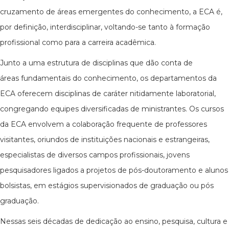
cruzamento de áreas emergentes do conhecimento, a ECA é,
por definição, interdisciplinar, voltando-se tanto à formação
profissional como para a carreira acadêmica.
Junto a uma estrutura de disciplinas que dão conta de
áreas fundamentais do conhecimento, os departamentos da
ECA oferecem disciplinas de caráter nitidamente laboratorial,
congregando equipes diversificadas de ministrantes. Os cursos
da ECA envolvem a colaboração frequente de professores
visitantes, oriundos de instituições nacionais e estrangeiras,
especialistas de diversos campos profissionais, jovens
pesquisadores ligados a projetos de pós-doutoramento e alunos
bolsistas, em estágios supervisionados de graduação ou pós
graduação.
Nessas seis décadas de dedicação ao ensino, pesquisa, cultura e