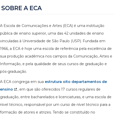
SOBRE A ECA
A Escola de Comunicações e Artes (ECA) é uma instituição
pública de ensino superior, uma das 42 unidades de ensino
vinculadas à Universidade de São Paulo (USP). Fundada em
1966, a ECA é hoje uma escola de referência pela excelência de
sua produção acadêmica nos campos da Comunicação, Artes e
Informação, e pela qualidade de seus cursos de graduação e
pós-graduação.
A ECA congrega em sua
estrutura oito departamentos de
ensino
, em que são oferecidos 17 cursos regulares de
graduação, entre bacharelados e licenciaturas, e uma escola de
nível técnico, responsável por um curso de nível técnico para a
formação de atores e atrizes. Tendo se constituído no