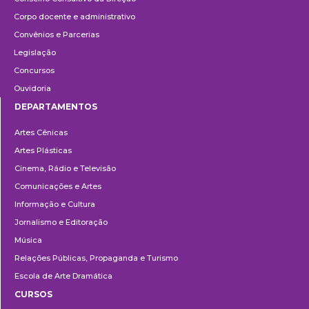
Corpo docente e administrativo
Convênios e Parcerias
Legislação
Concursos
Ouvidoria
DEPARTAMENTOS
Departamentos
Artes Cênicas
Artes Plásticas
Cinema, Rádio e Televisão
Comunicações e Artes
Informação e Cultura
Jornalismo e Editoração
Música
Relações Públicas, Propaganda e Turismo
Escola de Arte Dramática
CURSOS
Ensino