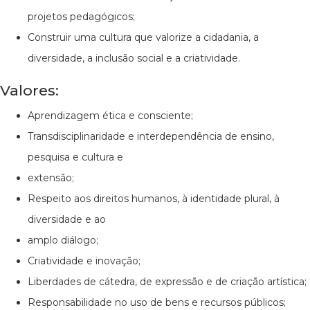
projetos pedagógicos;
Construir uma cultura que valorize a cidadania, a
diversidade, a inclusão social e a criatividade.
Valores:
Aprendizagem ética e consciente;
Transdisciplinaridade e interdependência de ensino,
pesquisa e cultura e
extensão;
Respeito aos direitos humanos, à identidade plural, à
diversidade e ao
amplo diálogo;
Criatividade e inovação;
Liberdades de cátedra, de expressão e de criação artística;
Responsabilidade no uso de bens e recursos públicos;