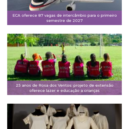
ECA oferece 87 vagas de intercâmbio para o primeiro
semestre de 2027
25 anos de Rosa dos Ventos: projeto de extensão
oferece lazer e educação a crianças