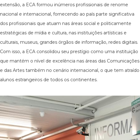
extensão, a ECA formou inúmeros profissionais de renome
nacional e internacional, fornecendo ao país parte significativa
dos profissionais que atuam nas áreas social e politicamente
estratégicas de mídia e cultura, nas instituições artísticas e
culturais, museus, grandes órgãos de informação, redes digitais.
Com isso, a ECA consolidou seu prestígio como uma instituição
que mantém o nível de excelência nas áreas das Comunicações
e das Artes também no cenário internacional, o que tem atraído
alunos estrangeiros de todos os continentes.