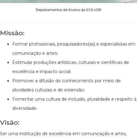
Departamentos de Ensino da ECA-USP
Missão:
Formar profissionais, pesquisadores(as) e especialistas em
comunicação e artes;
Estimular produções artísticas, culturais e científicas de
excelência e impacto social;
Promover a difusão do conhecimento por meio de
atividades culturais e de extensão;
Fomentar uma cultura de inclusão, pluralidade e respeito à
diversidade.
Visão:
Ser uma instituição de excelência em comunicação e artes,